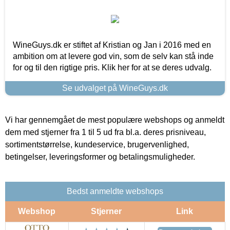
WineGuys.dk er stiftet af Kristian og Jan i 2016 med en
ambition om at levere god vin, som de selv kan stå inde
for og til den rigtige pris. Klik her for at se deres udvalg.
Se udvalget på WineGuys.dk
Vi har gennemgået de mest populære webshops og anmeldt
dem med stjerner fra 1 til 5 ud fra bl.a. deres prisniveau,
sortimentstørrelse, kundeservice, brugervenlighed,
betingelser, leveringsformer og betalingsmuligheder.
Bedst anmeldte webshops
Webshop
Stjerner
Link