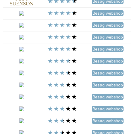
Besøg webshop
Besøg webshop
Besøg webshop
Besøg webshop
Besøg webshop
Besøg webshop
Besøg webshop
Besøg webshop
Besøg webshop
Besøg webshop
Besøg webshop
Besøg webshop