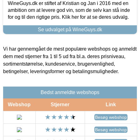
WineGuys.dk er stiftet af Kristian og Jan i 2016 med en
ambition om at levere god vin, som de selv kan stå inde
for og til den rigtige pris. Klik her for at se deres udvalg.
Se udvalget på WineGuys.dk
Vi har gennemgået de mest populære webshops og anmeldt
dem med stjerner fra 1 til 5 ud fra bl.a. deres prisniveau,
sortimentstørrelse, kundeservice, brugervenlighed,
betingelser, leveringsformer og betalingsmuligheder.
Bedst anmeldte webshops
Webshop
Stjerner
Link
Besøg webshop
Besøg webshop