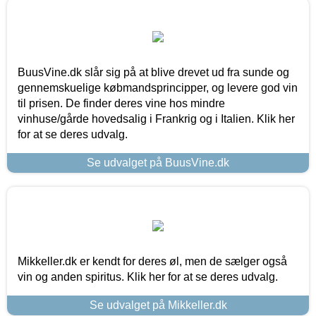
BuusVine.dk slår sig på at blive drevet ud fra sunde og
gennemskuelige købmandsprincipper, og levere god vin
til prisen. De finder deres vine hos mindre
vinhuse/gårde hovedsalig i Frankrig og i Italien. Klik her
for at se deres udvalg.
Se udvalget på BuusVine.dk
Mikkeller.dk er kendt for deres øl, men de sælger også
vin og anden spiritus. Klik her for at se deres udvalg.
Se udvalget på Mikkeller.dk