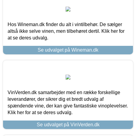
Hos Wineman.dk finder du alt i vintilbehør. De sælger
altså ikke selve vinen, men tilbehøret dertil. Klik her for
at se deres udvalg.
Se udvalget på Wineman.dk
VinVerden.dk samarbejder med en række forskellige
leverandører, der sikrer dig et bredt udvalg af
spændende vine, der kan give fantastiske vinoplevelser.
Klik her for at se deres udvalg.
Se udvalget på VinVerden.dk