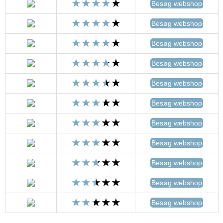
Besøg webshop
Besøg webshop
Besøg webshop
Besøg webshop
Besøg webshop
Besøg webshop
Besøg webshop
Besøg webshop
Besøg webshop
Besøg webshop
Besøg webshop