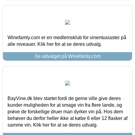
Winefamly.com er en medlemsklub for vinentusiaster på
alle niveauer. Klik her for at se deres udvalg.
Se udvalget på Winefamly.com
BayVine.dk blev startet fordi de gerne ville give deres
kunder muligheden for at smage vin fra flere lande, og
prøve de forskellige druer man dyrker vin på. Hos dem
behøver du derfor heller ikke at købe 6 eller 12 flasker af
samme vin. Klik her for at se deres udvalg.