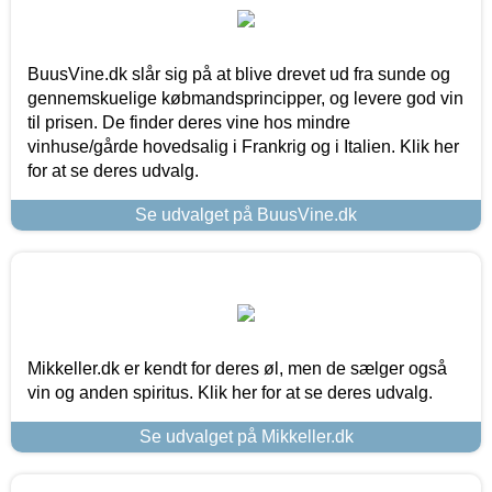
BuusVine.dk slår sig på at blive drevet ud fra sunde og
gennemskuelige købmandsprincipper, og levere god vin
til prisen. De finder deres vine hos mindre
vinhuse/gårde hovedsalig i Frankrig og i Italien. Klik her
for at se deres udvalg.
Se udvalget på BuusVine.dk
Mikkeller.dk er kendt for deres øl, men de sælger også
vin og anden spiritus. Klik her for at se deres udvalg.
Se udvalget på Mikkeller.dk