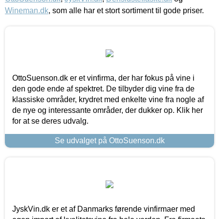
Wineman.dk
, som alle har et stort sortiment til gode priser.
OttoSuenson.dk er et vinfirma, der har fokus på vine i
den gode ende af spektret. De tilbyder dig vine fra de
klassiske områder, krydret med enkelte vine fra nogle af
de nye og interessante områder, der dukker op. Klik her
for at se deres udvalg.
Se udvalget på OttoSuenson.dk
JyskVin.dk er et af Danmarks førende vinfirmaer med