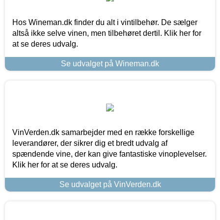
Hos Wineman.dk finder du alt i vintilbehør. De sælger
altså ikke selve vinen, men tilbehøret dertil. Klik her for
at se deres udvalg.
Se udvalget på Wineman.dk
VinVerden.dk samarbejder med en række forskellige
leverandører, der sikrer dig et bredt udvalg af
spændende vine, der kan give fantastiske vinoplevelser.
Klik her for at se deres udvalg.
Se udvalget på VinVerden.dk