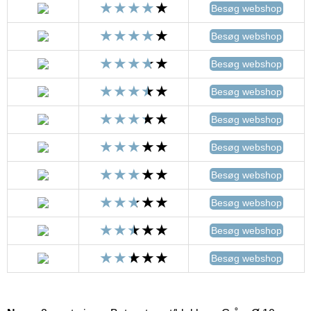
Besøg webshop
Besøg webshop
Besøg webshop
Besøg webshop
Besøg webshop
Besøg webshop
Besøg webshop
Besøg webshop
Besøg webshop
Besøg webshop