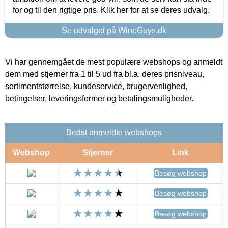
for og til den rigtige pris. Klik her for at se deres udvalg.
Se udvalget på WineGuys.dk
Vi har gennemgået de mest populære webshops og anmeldt
dem med stjerner fra 1 til 5 ud fra bl.a. deres prisniveau,
sortimentstørrelse, kundeservice, brugervenlighed,
betingelser, leveringsformer og betalingsmuligheder.
Bedst anmeldte webshops
Webshop
Stjerner
Link
Besøg webshop
Besøg webshop
Besøg webshop