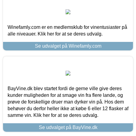
Winefamly.com er en medlemsklub for vinentusiaster på
alle niveauer. Klik her for at se deres udvalg.
Se udvalget på Winefamly.com
BayVine.dk blev startet fordi de gerne ville give deres
kunder muligheden for at smage vin fra flere lande, og
prøve de forskellige druer man dyrker vin på. Hos dem
behøver du derfor heller ikke at købe 6 eller 12 flasker af
samme vin. Klik her for at se deres udvalg.
Se udvalget på BayVine.dk