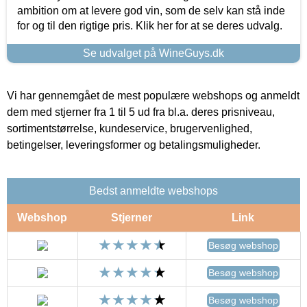
ambition om at levere god vin, som de selv kan stå inde
for og til den rigtige pris. Klik her for at se deres udvalg.
Se udvalget på WineGuys.dk
Vi har gennemgået de mest populære webshops og anmeldt
dem med stjerner fra 1 til 5 ud fra bl.a. deres prisniveau,
sortimentstørrelse, kundeservice, brugervenlighed,
betingelser, leveringsformer og betalingsmuligheder.
Bedst anmeldte webshops
Webshop
Stjerner
Link
Besøg webshop
Besøg webshop
Besøg webshop