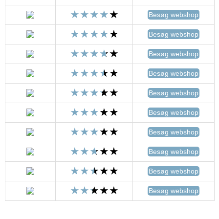
Besøg webshop
Besøg webshop
Besøg webshop
Besøg webshop
Besøg webshop
Besøg webshop
Besøg webshop
Besøg webshop
Besøg webshop
Besøg webshop