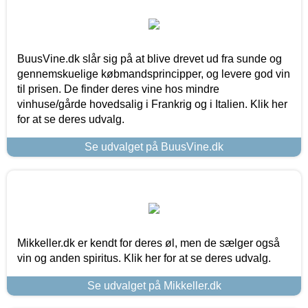
BuusVine.dk slår sig på at blive drevet ud fra sunde og
gennemskuelige købmandsprincipper, og levere god vin
til prisen. De finder deres vine hos mindre
vinhuse/gårde hovedsalig i Frankrig og i Italien. Klik her
for at se deres udvalg.
Se udvalget på BuusVine.dk
Mikkeller.dk er kendt for deres øl, men de sælger også
vin og anden spiritus. Klik her for at se deres udvalg.
Se udvalget på Mikkeller.dk