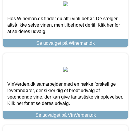
Hos Wineman.dk finder du alt i vintilbehør. De sælger
altså ikke selve vinen, men tilbehøret dertil. Klik her for
at se deres udvalg.
Se udvalget på Wineman.dk
VinVerden.dk samarbejder med en række forskellige
leverandører, der sikrer dig et bredt udvalg af
spændende vine, der kan give fantastiske vinoplevelser.
Klik her for at se deres udvalg.
Se udvalget på VinVerden.dk