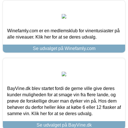
Winefamly.com er en medlemsklub for vinentusiaster på
alle niveauer. Klik her for at se deres udvalg.
Se udvalget på Winefamly.com
BayVine.dk blev startet fordi de gerne ville give deres
kunder muligheden for at smage vin fra flere lande, og
prøve de forskellige druer man dyrker vin på. Hos dem
behøver du derfor heller ikke at købe 6 eller 12 flasker af
samme vin. Klik her for at se deres udvalg.
Se udvalget på BayVine.dk