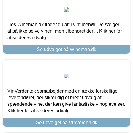
Hos Wineman.dk finder du alt i vintilbehør. De sælger
altså ikke selve vinen, men tilbehøret dertil. Klik her for
at se deres udvalg.
Se udvalget på Wineman.dk
VinVerden.dk samarbejder med en række forskellige
leverandører, der sikrer dig et bredt udvalg af
spændende vine, der kan give fantastiske vinoplevelser.
Klik her for at se deres udvalg.
Se udvalget på VinVerden.dk