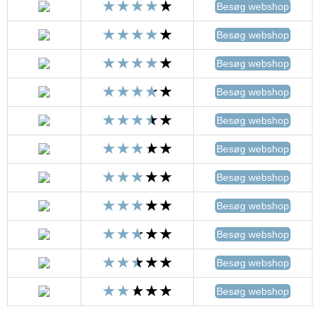
Besøg webshop
Besøg webshop
Besøg webshop
Besøg webshop
Besøg webshop
Besøg webshop
Besøg webshop
Besøg webshop
Besøg webshop
Besøg webshop
Besøg webshop