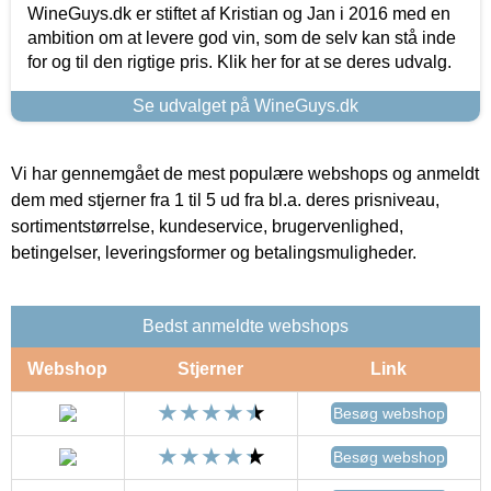
WineGuys.dk er stiftet af Kristian og Jan i 2016 med en
ambition om at levere god vin, som de selv kan stå inde
for og til den rigtige pris. Klik her for at se deres udvalg.
Se udvalget på WineGuys.dk
Vi har gennemgået de mest populære webshops og anmeldt
dem med stjerner fra 1 til 5 ud fra bl.a. deres prisniveau,
sortimentstørrelse, kundeservice, brugervenlighed,
betingelser, leveringsformer og betalingsmuligheder.
Bedst anmeldte webshops
Webshop
Stjerner
Link
Besøg webshop
Besøg webshop