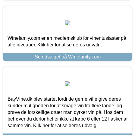
Winefamly.com er en medlemsklub for vinentusiaster på
alle niveauer. Klik her for at se deres udvalg.
Se udvalget på Winefamly.com
BayVine.dk blev startet fordi de gerne ville give deres
kunder muligheden for at smage vin fra flere lande, og
prøve de forskellige druer man dyrker vin på. Hos dem
behøver du derfor heller ikke at købe 6 eller 12 flasker af
samme vin. Klik her for at se deres udvalg.