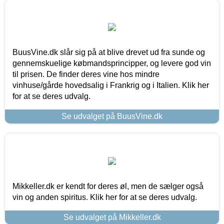
BuusVine.dk slår sig på at blive drevet ud fra sunde og
gennemskuelige købmandsprincipper, og levere god vin
til prisen. De finder deres vine hos mindre
vinhuse/gårde hovedsalig i Frankrig og i Italien. Klik her
for at se deres udvalg.
Se udvalget på BuusVine.dk
Mikkeller.dk er kendt for deres øl, men de sælger også
vin og anden spiritus. Klik her for at se deres udvalg.
Se udvalget på Mikkeller.dk