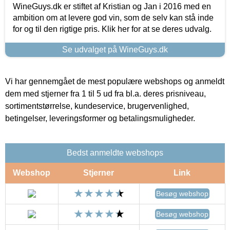
WineGuys.dk er stiftet af Kristian og Jan i 2016 med en
ambition om at levere god vin, som de selv kan stå inde
for og til den rigtige pris. Klik her for at se deres udvalg.
Se udvalget på WineGuys.dk
Vi har gennemgået de mest populære webshops og anmeldt
dem med stjerner fra 1 til 5 ud fra bl.a. deres prisniveau,
sortimentstørrelse, kundeservice, brugervenlighed,
betingelser, leveringsformer og betalingsmuligheder.
Bedst anmeldte webshops
Webshop
Stjerner
Link
Besøg webshop
Besøg webshop