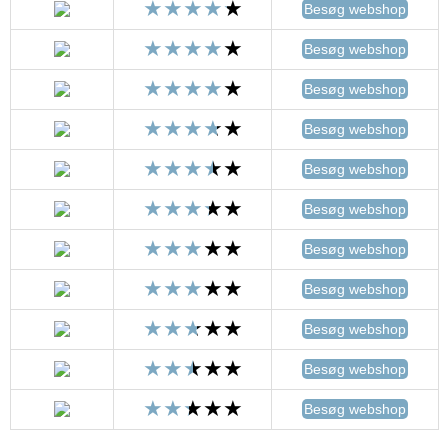
Besøg webshop
Besøg webshop
Besøg webshop
Besøg webshop
Besøg webshop
Besøg webshop
Besøg webshop
Besøg webshop
Besøg webshop
Besøg webshop
Besøg webshop