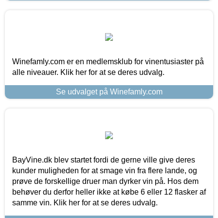
Winefamly.com er en medlemsklub for vinentusiaster på
alle niveauer. Klik her for at se deres udvalg.
Se udvalget på Winefamly.com
BayVine.dk blev startet fordi de gerne ville give deres
kunder muligheden for at smage vin fra flere lande, og
prøve de forskellige druer man dyrker vin på. Hos dem
behøver du derfor heller ikke at købe 6 eller 12 flasker af
samme vin. Klik her for at se deres udvalg.