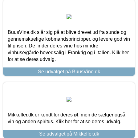
BuusVine.dk slår sig på at blive drevet ud fra sunde og
gennemskuelige købmandsprincipper, og levere god vin
til prisen. De finder deres vine hos mindre
vinhuse/gårde hovedsalig i Frankrig og i Italien. Klik her
for at se deres udvalg.
Se udvalget på BuusVine.dk
Mikkeller.dk er kendt for deres øl, men de sælger også
vin og anden spiritus. Klik her for at se deres udvalg.
Se udvalget på Mikkeller.dk