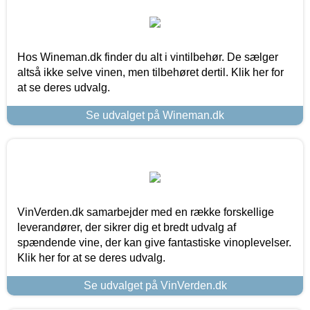
Hos Wineman.dk finder du alt i vintilbehør. De sælger
altså ikke selve vinen, men tilbehøret dertil. Klik her for
at se deres udvalg.
Se udvalget på Wineman.dk
VinVerden.dk samarbejder med en række forskellige
leverandører, der sikrer dig et bredt udvalg af
spændende vine, der kan give fantastiske vinoplevelser.
Klik her for at se deres udvalg.
Se udvalget på VinVerden.dk