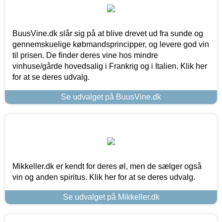
BuusVine.dk slår sig på at blive drevet ud fra sunde og
gennemskuelige købmandsprincipper, og levere god vin
til prisen. De finder deres vine hos mindre
vinhuse/gårde hovedsalig i Frankrig og i Italien. Klik her
for at se deres udvalg.
Se udvalget på BuusVine.dk
Mikkeller.dk er kendt for deres øl, men de sælger også
vin og anden spiritus. Klik her for at se deres udvalg.
Se udvalget på Mikkeller.dk