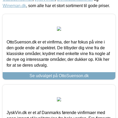
Wineman.dk
, som alle har et stort sortiment til gode priser.
OttoSuenson.dk er et vinfirma, der har fokus på vine i
den gode ende af spektret. De tilbyder dig vine fra de
klassiske områder, krydret med enkelte vine fra nogle af
de nye og interessante områder, der dukker op. Klik her
for at se deres udvalg.
Se udvalget på OttoSuenson.dk
JyskVin.dk er et af Danmarks førende vinfirmaer med