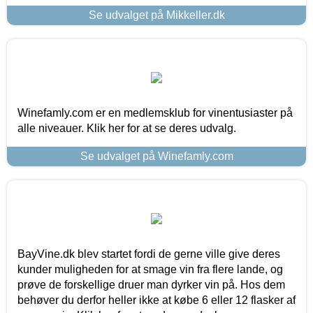
Se udvalget på Mikkeller.dk
Winefamly.com er en medlemsklub for vinentusiaster på
alle niveauer. Klik her for at se deres udvalg.
Se udvalget på Winefamly.com
BayVine.dk blev startet fordi de gerne ville give deres
kunder muligheden for at smage vin fra flere lande, og
prøve de forskellige druer man dyrker vin på. Hos dem
behøver du derfor heller ikke at købe 6 eller 12 flasker af