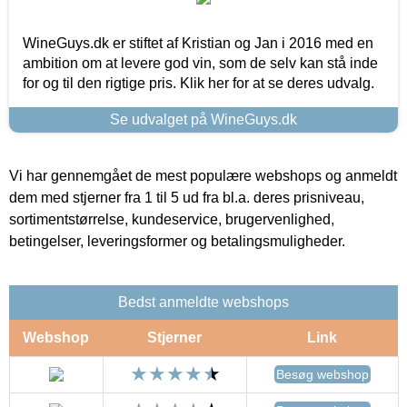
WineGuys.dk er stiftet af Kristian og Jan i 2016 med en
ambition om at levere god vin, som de selv kan stå inde
for og til den rigtige pris. Klik her for at se deres udvalg.
Se udvalget på WineGuys.dk
Vi har gennemgået de mest populære webshops og anmeldt
dem med stjerner fra 1 til 5 ud fra bl.a. deres prisniveau,
sortimentstørrelse, kundeservice, brugervenlighed,
betingelser, leveringsformer og betalingsmuligheder.
Bedst anmeldte webshops
Webshop
Stjerner
Link
Besøg webshop