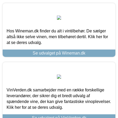
Hos Wineman.dk finder du alt i vintilbehør. De sælger
altså ikke selve vinen, men tilbehøret dertil. Klik her for
at se deres udvalg.
Se udvalget på Wineman.dk
VinVerden.dk samarbejder med en række forskellige
leverandører, der sikrer dig et bredt udvalg af
spændende vine, der kan give fantastiske vinoplevelser.
Klik her for at se deres udvalg.
Se udvalget på VinVerden.dk