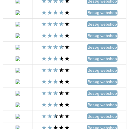
Besøg webshop
Besøg webshop
Besøg webshop
Besøg webshop
Besøg webshop
Besøg webshop
Besøg webshop
Besøg webshop
Besøg webshop
Besøg webshop
Besøg webshop
Besøg webshop