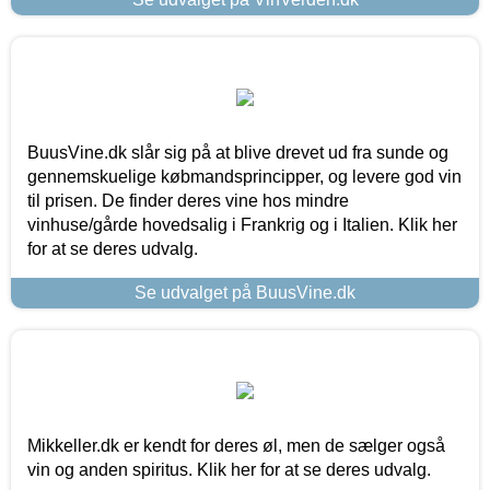
BuusVine.dk slår sig på at blive drevet ud fra sunde og
gennemskuelige købmandsprincipper, og levere god vin
til prisen. De finder deres vine hos mindre
vinhuse/gårde hovedsalig i Frankrig og i Italien. Klik her
for at se deres udvalg.
Se udvalget på BuusVine.dk
Mikkeller.dk er kendt for deres øl, men de sælger også
vin og anden spiritus. Klik her for at se deres udvalg.