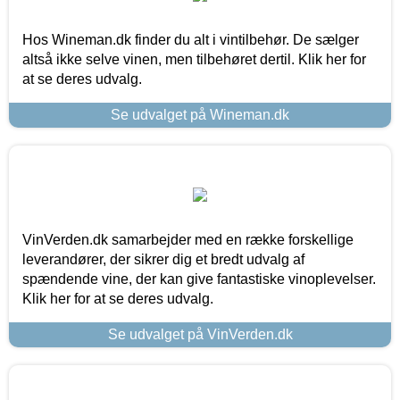
Hos Wineman.dk finder du alt i vintilbehør. De sælger
altså ikke selve vinen, men tilbehøret dertil. Klik her for
at se deres udvalg.
Se udvalget på Wineman.dk
VinVerden.dk samarbejder med en række forskellige
leverandører, der sikrer dig et bredt udvalg af
spændende vine, der kan give fantastiske vinoplevelser.
Klik her for at se deres udvalg.
Se udvalget på VinVerden.dk