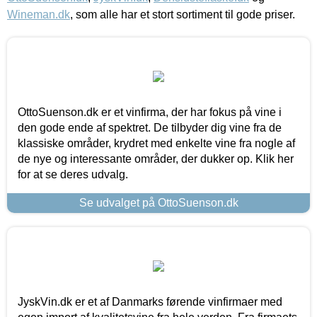
Wineman.dk
, som alle har et stort sortiment til gode priser.
OttoSuenson.dk er et vinfirma, der har fokus på vine i
den gode ende af spektret. De tilbyder dig vine fra de
klassiske områder, krydret med enkelte vine fra nogle af
de nye og interessante områder, der dukker op. Klik her
for at se deres udvalg.
Se udvalget på OttoSuenson.dk
JyskVin.dk er et af Danmarks førende vinfirmaer med