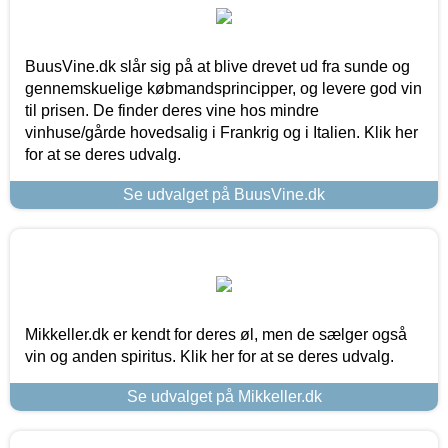
BuusVine.dk slår sig på at blive drevet ud fra sunde og
gennemskuelige købmandsprincipper, og levere god vin
til prisen. De finder deres vine hos mindre
vinhuse/gårde hovedsalig i Frankrig og i Italien. Klik her
for at se deres udvalg.
Se udvalget på BuusVine.dk
Mikkeller.dk er kendt for deres øl, men de sælger også
vin og anden spiritus. Klik her for at se deres udvalg.
Se udvalget på Mikkeller.dk