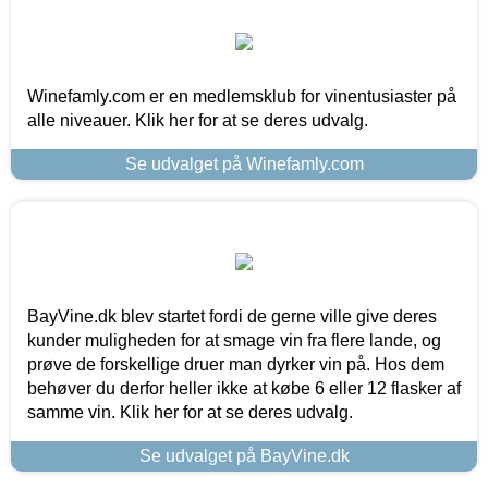
Winefamly.com er en medlemsklub for vinentusiaster på
alle niveauer. Klik her for at se deres udvalg.
Se udvalget på Winefamly.com
BayVine.dk blev startet fordi de gerne ville give deres
kunder muligheden for at smage vin fra flere lande, og
prøve de forskellige druer man dyrker vin på. Hos dem
behøver du derfor heller ikke at købe 6 eller 12 flasker af
samme vin. Klik her for at se deres udvalg.
Se udvalget på BayVine.dk