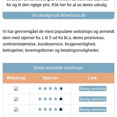
for og til den rigtige pris. Klik her for at se deres udvalg.
Se udvalget på WineGuys.dk
Vi har gennemgået de mest populære webshops og anmeldt
dem med stjerner fra 1 til 5 ud fra bl.a. deres prisniveau,
sortimentstørrelse, kundeservice, brugervenlighed,
betingelser, leveringsformer og betalingsmuligheder.
Bedst anmeldte webshops
Webshop
Stjerner
Link
Besøg webshop
Besøg webshop
Besøg webshop