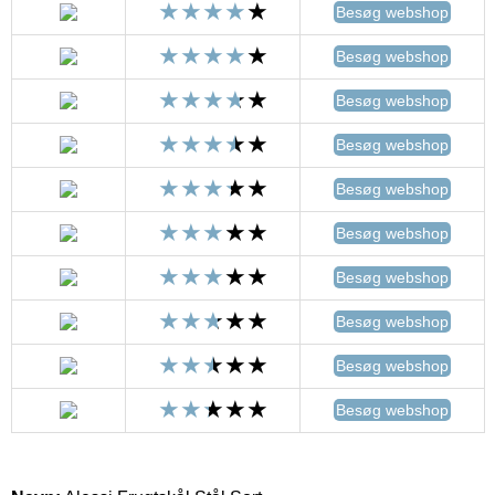
Besøg webshop
Besøg webshop
Besøg webshop
Besøg webshop
Besøg webshop
Besøg webshop
Besøg webshop
Besøg webshop
Besøg webshop
Besøg webshop