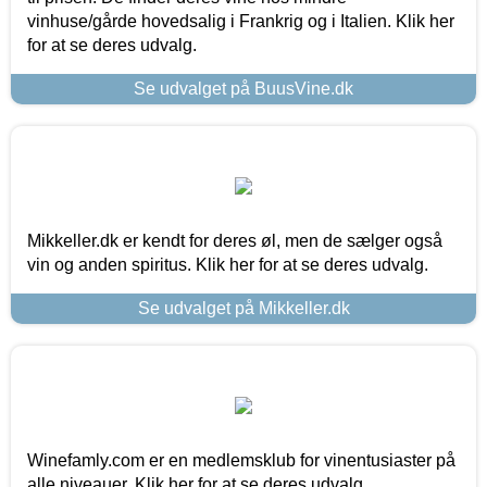
vinhuse/gårde hovedsalig i Frankrig og i Italien. Klik her
for at se deres udvalg.
Se udvalget på BuusVine.dk
Mikkeller.dk er kendt for deres øl, men de sælger også
vin og anden spiritus. Klik her for at se deres udvalg.
Se udvalget på Mikkeller.dk
Winefamly.com er en medlemsklub for vinentusiaster på
alle niveauer. Klik her for at se deres udvalg.