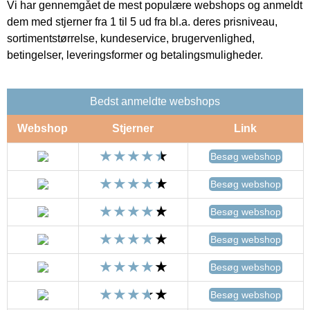
Vi har gennemgået de mest populære webshops og anmeldt
dem med stjerner fra 1 til 5 ud fra bl.a. deres prisniveau,
sortimentstørrelse, kundeservice, brugervenlighed,
betingelser, leveringsformer og betalingsmuligheder.
Bedst anmeldte webshops
Webshop
Stjerner
Link
Besøg webshop
Besøg webshop
Besøg webshop
Besøg webshop
Besøg webshop
Besøg webshop