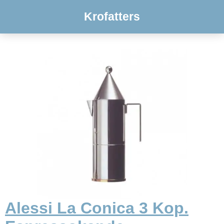
Krofatters
Alessi La Conica 3 Kop.