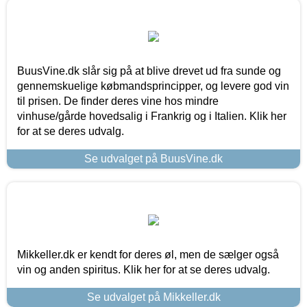
BuusVine.dk slår sig på at blive drevet ud fra sunde og
gennemskuelige købmandsprincipper, og levere god vin
til prisen. De finder deres vine hos mindre
vinhuse/gårde hovedsalig i Frankrig og i Italien. Klik her
for at se deres udvalg.
Se udvalget på BuusVine.dk
Mikkeller.dk er kendt for deres øl, men de sælger også
vin og anden spiritus. Klik her for at se deres udvalg.
Se udvalget på Mikkeller.dk