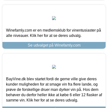
Winefamly.com er en medlemsklub for vinentusiaster på
alle niveauer. Klik her for at se deres udvalg.
Se udvalget på Winefamly.com
BayVine.dk blev startet fordi de gerne ville give deres
kunder muligheden for at smage vin fra flere lande, og
prøve de forskellige druer man dyrker vin på. Hos dem
behøver du derfor heller ikke at købe 6 eller 12 flasker af
samme vin. Klik her for at se deres udvalg.