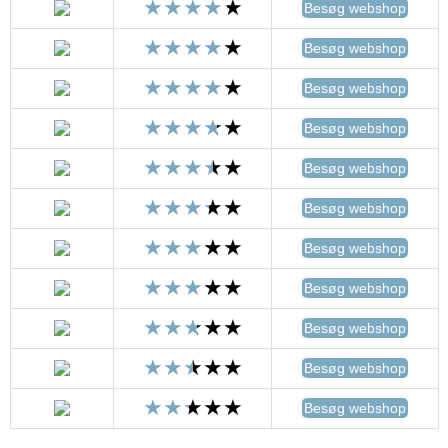
Besøg webshop
Besøg webshop
Besøg webshop
Besøg webshop
Besøg webshop
Besøg webshop
Besøg webshop
Besøg webshop
Besøg webshop
Besøg webshop
Besøg webshop