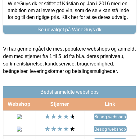
WineGuys.dk er stiftet af Kristian og Jan i 2016 med en
ambition om at levere god vin, som de selv kan stå inde
for og til den rigtige pris. Klik her for at se deres udvalg.
Se udvalget på WineGuys.dk
Vi har gennemgået de mest populære webshops og anmeldt
dem med stjerner fra 1 til 5 ud fra bl.a. deres prisniveau,
sortimentstørrelse, kundeservice, brugervenlighed,
betingelser, leveringsformer og betalingsmuligheder.
Bedst anmeldte webshops
Webshop
Stjerner
Link
Besøg webshop
Besøg webshop