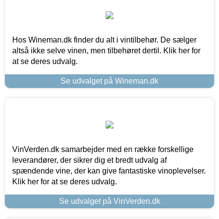
Hos Wineman.dk finder du alt i vintilbehør. De sælger
altså ikke selve vinen, men tilbehøret dertil. Klik her for
at se deres udvalg.
Se udvalget på Wineman.dk
VinVerden.dk samarbejder med en række forskellige
leverandører, der sikrer dig et bredt udvalg af
spændende vine, der kan give fantastiske vinoplevelser.
Klik her for at se deres udvalg.
Se udvalget på VinVerden.dk