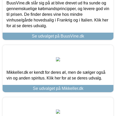
BuusVine.dk slår sig på at blive drevet ud fra sunde og
gennemskuelige købmandsprincipper, og levere god vin
til prisen. De finder deres vine hos mindre
vinhuse/gårde hovedsalig i Frankrig og i Italien. Klik her
for at se deres udvalg.
Se udvalget på BuusVine.dk
Mikkeller.dk er kendt for deres øl, men de sælger også
vin og anden spiritus. Klik her for at se deres udvalg.
Se udvalget på Mikkeller.dk