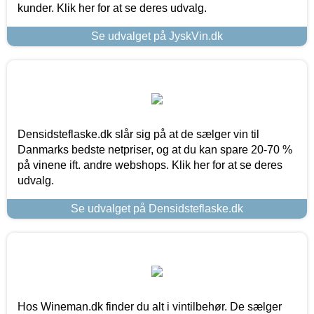
kunder. Klik her for at se deres udvalg.
Se udvalget på JyskVin.dk
Densidsteflaske.dk slår sig på at de sælger vin til
Danmarks bedste netpriser, og at du kan spare 20-70 %
på vinene ift. andre webshops. Klik her for at se deres
udvalg.
Se udvalget på Densidsteflaske.dk
Hos Wineman.dk finder du alt i vintilbehør. De sælger