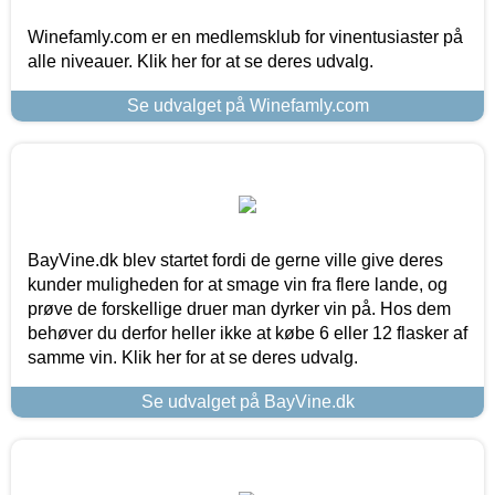
Winefamly.com er en medlemsklub for vinentusiaster på
alle niveauer. Klik her for at se deres udvalg.
Se udvalget på Winefamly.com
BayVine.dk blev startet fordi de gerne ville give deres
kunder muligheden for at smage vin fra flere lande, og
prøve de forskellige druer man dyrker vin på. Hos dem
behøver du derfor heller ikke at købe 6 eller 12 flasker af
samme vin. Klik her for at se deres udvalg.
Se udvalget på BayVine.dk