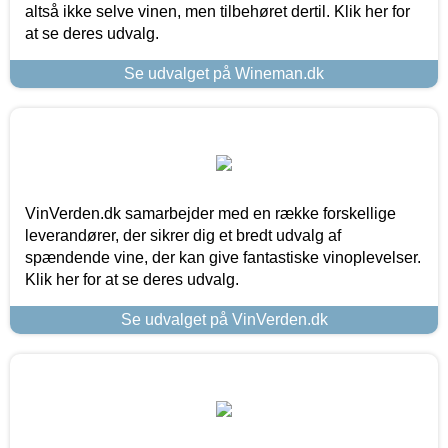
altså ikke selve vinen, men tilbehøret dertil. Klik her for
at se deres udvalg.
Se udvalget på Wineman.dk
VinVerden.dk samarbejder med en række forskellige
leverandører, der sikrer dig et bredt udvalg af
spændende vine, der kan give fantastiske vinoplevelser.
Klik her for at se deres udvalg.
Se udvalget på VinVerden.dk