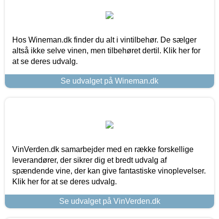
Hos Wineman.dk finder du alt i vintilbehør. De sælger
altså ikke selve vinen, men tilbehøret dertil. Klik her for
at se deres udvalg.
Se udvalget på Wineman.dk
VinVerden.dk samarbejder med en række forskellige
leverandører, der sikrer dig et bredt udvalg af
spændende vine, der kan give fantastiske vinoplevelser.
Klik her for at se deres udvalg.
Se udvalget på VinVerden.dk