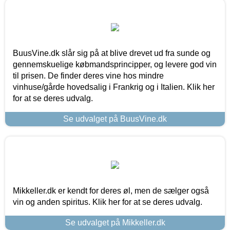
BuusVine.dk slår sig på at blive drevet ud fra sunde og
gennemskuelige købmandsprincipper, og levere god vin
til prisen. De finder deres vine hos mindre
vinhuse/gårde hovedsalig i Frankrig og i Italien. Klik her
for at se deres udvalg.
Se udvalget på BuusVine.dk
Mikkeller.dk er kendt for deres øl, men de sælger også
vin og anden spiritus. Klik her for at se deres udvalg.
Se udvalget på Mikkeller.dk