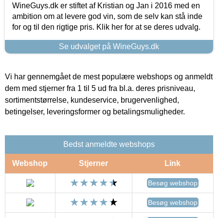
WineGuys.dk er stiftet af Kristian og Jan i 2016 med en
ambition om at levere god vin, som de selv kan stå inde
for og til den rigtige pris. Klik her for at se deres udvalg.
Se udvalget på WineGuys.dk
Vi har gennemgået de mest populære webshops og anmeldt
dem med stjerner fra 1 til 5 ud fra bl.a. deres prisniveau,
sortimentstørrelse, kundeservice, brugervenlighed,
betingelser, leveringsformer og betalingsmuligheder.
Bedst anmeldte webshops
Webshop
Stjerner
Link
Besøg webshop
Besøg webshop