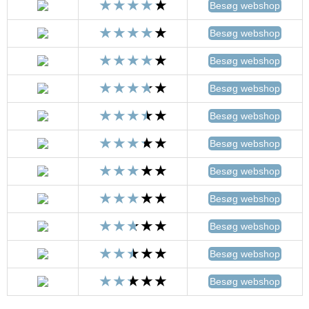
Besøg webshop
Besøg webshop
Besøg webshop
Besøg webshop
Besøg webshop
Besøg webshop
Besøg webshop
Besøg webshop
Besøg webshop
Besøg webshop
Besøg webshop