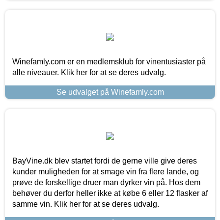
Winefamly.com er en medlemsklub for vinentusiaster på
alle niveauer. Klik her for at se deres udvalg.
Se udvalget på Winefamly.com
BayVine.dk blev startet fordi de gerne ville give deres
kunder muligheden for at smage vin fra flere lande, og
prøve de forskellige druer man dyrker vin på. Hos dem
behøver du derfor heller ikke at købe 6 eller 12 flasker af
samme vin. Klik her for at se deres udvalg.