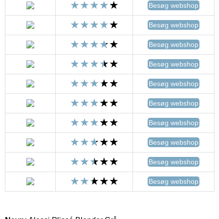
Besøg webshop
Besøg webshop
Besøg webshop
Besøg webshop
Besøg webshop
Besøg webshop
Besøg webshop
Besøg webshop
Besøg webshop
Besøg webshop