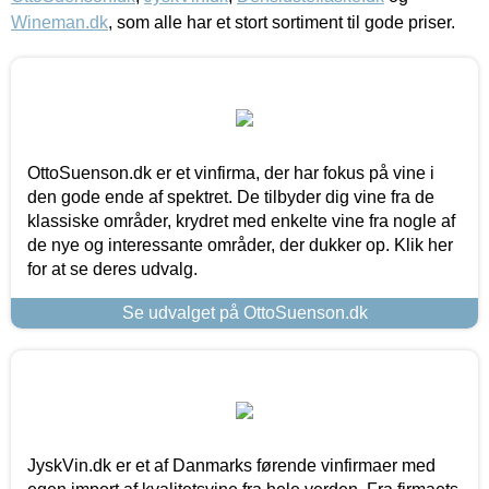
Wineman.dk
, som alle har et stort sortiment til gode priser.
OttoSuenson.dk er et vinfirma, der har fokus på vine i
den gode ende af spektret. De tilbyder dig vine fra de
klassiske områder, krydret med enkelte vine fra nogle af
de nye og interessante områder, der dukker op. Klik her
for at se deres udvalg.
Se udvalget på OttoSuenson.dk
JyskVin.dk er et af Danmarks førende vinfirmaer med