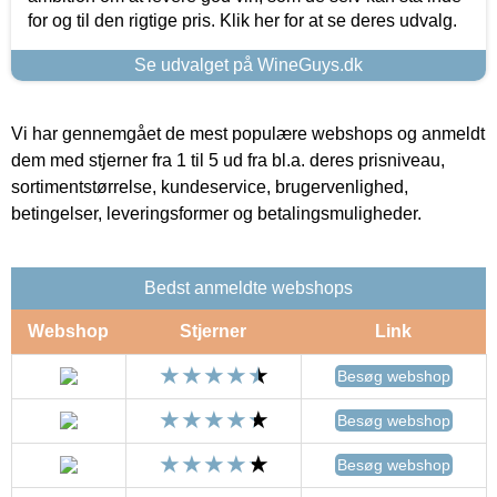
for og til den rigtige pris. Klik her for at se deres udvalg.
Se udvalget på WineGuys.dk
Vi har gennemgået de mest populære webshops og anmeldt
dem med stjerner fra 1 til 5 ud fra bl.a. deres prisniveau,
sortimentstørrelse, kundeservice, brugervenlighed,
betingelser, leveringsformer og betalingsmuligheder.
Bedst anmeldte webshops
Webshop
Stjerner
Link
Besøg webshop
Besøg webshop
Besøg webshop