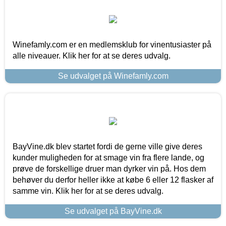
Winefamly.com er en medlemsklub for vinentusiaster på
alle niveauer. Klik her for at se deres udvalg.
Se udvalget på Winefamly.com
BayVine.dk blev startet fordi de gerne ville give deres
kunder muligheden for at smage vin fra flere lande, og
prøve de forskellige druer man dyrker vin på. Hos dem
behøver du derfor heller ikke at købe 6 eller 12 flasker af
samme vin. Klik her for at se deres udvalg.
Se udvalget på BayVine.dk