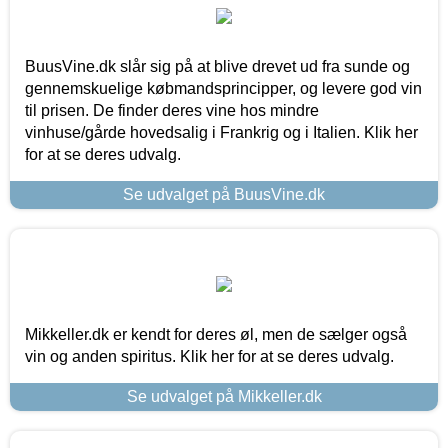
BuusVine.dk slår sig på at blive drevet ud fra sunde og
gennemskuelige købmandsprincipper, og levere god vin
til prisen. De finder deres vine hos mindre
vinhuse/gårde hovedsalig i Frankrig og i Italien. Klik her
for at se deres udvalg.
Se udvalget på BuusVine.dk
Mikkeller.dk er kendt for deres øl, men de sælger også
vin og anden spiritus. Klik her for at se deres udvalg.
Se udvalget på Mikkeller.dk