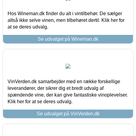
Hos Wineman.dk finder du alt i vintilbehør. De sælger
altså ikke selve vinen, men tilbehøret dertil. Klik her for
at se deres udvalg.
Se udvalget på Wineman.dk
VinVerden.dk samarbejder med en række forskellige
leverandører, der sikrer dig et bredt udvalg af
spændende vine, der kan give fantastiske vinoplevelser.
Klik her for at se deres udvalg.
Se udvalget på VinVerden.dk