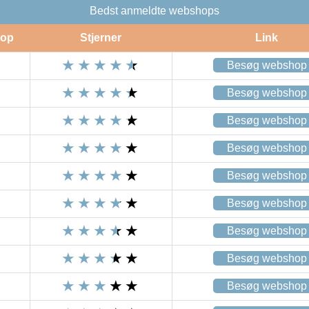
Bedst anmeldte webshops
op
Stjerner
Link
Besøg webshop
Besøg webshop
Besøg webshop
Besøg webshop
Besøg webshop
Besøg webshop
Besøg webshop
Besøg webshop
Besøg webshop