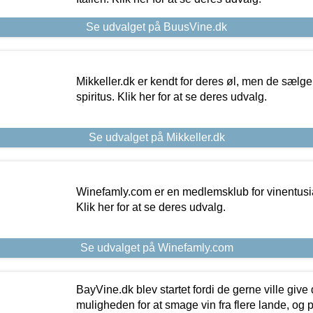
Se udvalget på BuusVine.dk
Mikkeller.dk er kendt for deres øl, men de sælg
spiritus. Klik her for at se deres udvalg.
Se udvalget på Mikkeller.dk
Winefamly.com er en medlemsklub for vinentusia
Klik her for at se deres udvalg.
Se udvalget på Winefamly.com
BayVine.dk blev startet fordi de gerne ville give
muligheden for at smage vin fra flere lande, og p