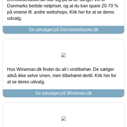
Danmarks bedste netpriser, og at du kan spare 20-70 %
på vinene ift. andre webshops. Klik her for at se deres
udvalg.
Se udvalget på Densidsteflaske.dk
Hos Wineman.dk finder du alt i vintilbehør. De sælger
altså ikke selve vinen, men tilbehøret dertil. Klik her for
at se deres udvalg.
Se udvalget på Wineman.dk