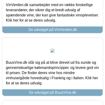
VinVerden.dk samarbejder med en række forskellige
leverandører, der sikrer dig et bredt udvalg af
spændende vine, der kan give fantastiske vinoplevelser.
Klik her for at se deres udvalg.
Se udvalget på VinVerden.dk
BuusVine.dk slår sig på at blive drevet ud fra sunde og
gennemskuelige købmandsprincipper, og levere god vin
til prisen. De finder deres vine hos mindre
vinhuse/gårde hovedsalig i Frankrig og i Italien. Klik her
for at se deres udvalg.
Se udvalget på BuusVine.dk