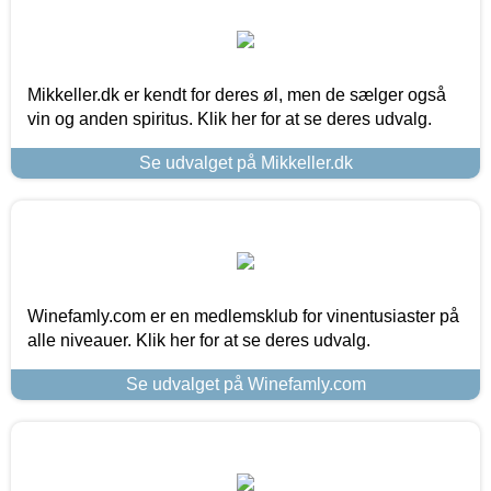
Mikkeller.dk er kendt for deres øl, men de sælger også
vin og anden spiritus. Klik her for at se deres udvalg.
Se udvalget på Mikkeller.dk
Winefamly.com er en medlemsklub for vinentusiaster på
alle niveauer. Klik her for at se deres udvalg.
Se udvalget på Winefamly.com