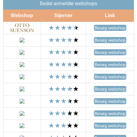
Bedst anmeldte webshops
Webshop
Stjerner
Link
Besøg webshop
Besøg webshop
Besøg webshop
Besøg webshop
Besøg webshop
Besøg webshop
Besøg webshop
Besøg webshop
Besøg webshop