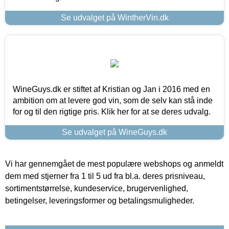
Se udvalget på WintherVin.dk
WineGuys.dk er stiftet af Kristian og Jan i 2016 med en
ambition om at levere god vin, som de selv kan stå inde
for og til den rigtige pris. Klik her for at se deres udvalg.
Se udvalget på WineGuys.dk
Vi har gennemgået de mest populære webshops og anmeldt
dem med stjerner fra 1 til 5 ud fra bl.a. deres prisniveau,
sortimentstørrelse, kundeservice, brugervenlighed,
betingelser, leveringsformer og betalingsmuligheder.