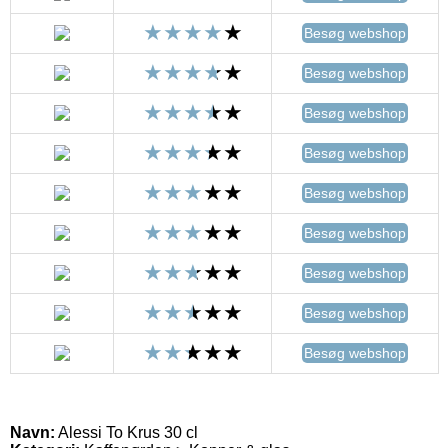
Besøg webshop
Besøg webshop
Besøg webshop
Besøg webshop
Besøg webshop
Besøg webshop
Besøg webshop
Besøg webshop
Besøg webshop
Navn:
Alessi To Krus 30 cl