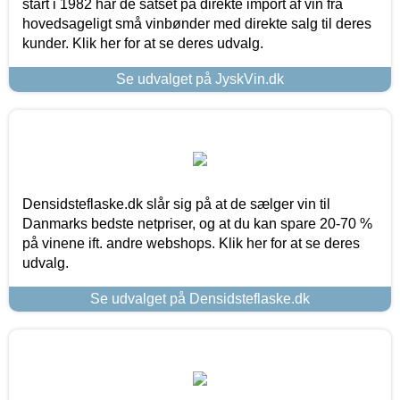
start i 1982 har de satset på direkte import af vin fra
hovedsageligt små vinbønder med direkte salg til deres
kunder. Klik her for at se deres udvalg.
Se udvalget på JyskVin.dk
Densidsteflaske.dk slår sig på at de sælger vin til
Danmarks bedste netpriser, og at du kan spare 20-70 %
på vinene ift. andre webshops. Klik her for at se deres
udvalg.
Se udvalget på Densidsteflaske.dk