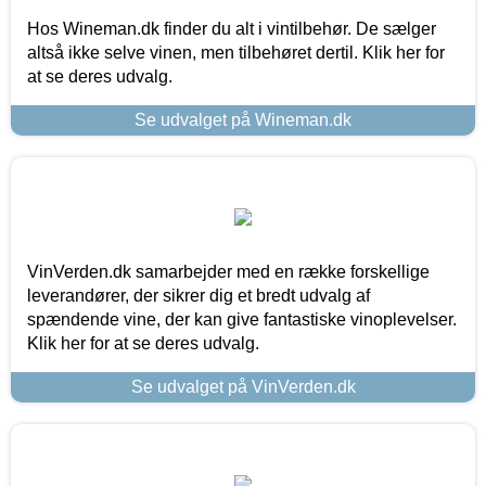
Hos Wineman.dk finder du alt i vintilbehør. De sælger
altså ikke selve vinen, men tilbehøret dertil. Klik her for
at se deres udvalg.
Se udvalget på Wineman.dk
VinVerden.dk samarbejder med en række forskellige
leverandører, der sikrer dig et bredt udvalg af
spændende vine, der kan give fantastiske vinoplevelser.
Klik her for at se deres udvalg.
Se udvalget på VinVerden.dk