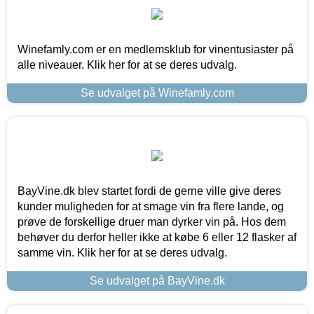
Winefamly.com er en medlemsklub for vinentusiaster på
alle niveauer. Klik her for at se deres udvalg.
Se udvalget på Winefamly.com
BayVine.dk blev startet fordi de gerne ville give deres
kunder muligheden for at smage vin fra flere lande, og
prøve de forskellige druer man dyrker vin på. Hos dem
behøver du derfor heller ikke at købe 6 eller 12 flasker af
samme vin. Klik her for at se deres udvalg.
Se udvalget på BayVine.dk