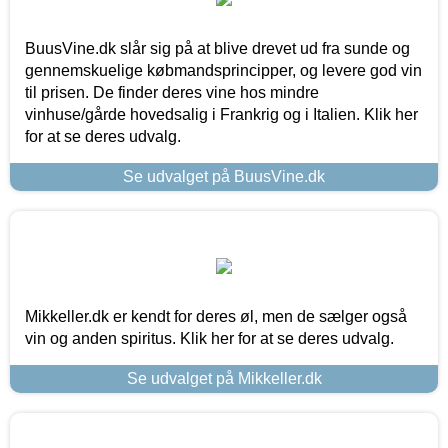
BuusVine.dk slår sig på at blive drevet ud fra sunde og
gennemskuelige købmandsprincipper, og levere god vin
til prisen. De finder deres vine hos mindre
vinhuse/gårde hovedsalig i Frankrig og i Italien. Klik her
for at se deres udvalg.
Se udvalget på BuusVine.dk
Mikkeller.dk er kendt for deres øl, men de sælger også
vin og anden spiritus. Klik her for at se deres udvalg.
Se udvalget på Mikkeller.dk