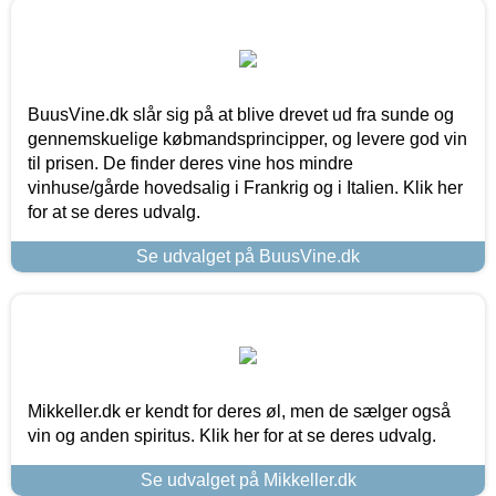
BuusVine.dk slår sig på at blive drevet ud fra sunde og
gennemskuelige købmandsprincipper, og levere god vin
til prisen. De finder deres vine hos mindre
vinhuse/gårde hovedsalig i Frankrig og i Italien. Klik her
for at se deres udvalg.
Se udvalget på BuusVine.dk
Mikkeller.dk er kendt for deres øl, men de sælger også
vin og anden spiritus. Klik her for at se deres udvalg.
Se udvalget på Mikkeller.dk