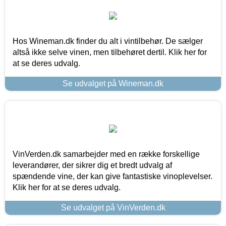
Hos Wineman.dk finder du alt i vintilbehør. De sælger
altså ikke selve vinen, men tilbehøret dertil. Klik her for
at se deres udvalg.
Se udvalget på Wineman.dk
VinVerden.dk samarbejder med en række forskellige
leverandører, der sikrer dig et bredt udvalg af
spændende vine, der kan give fantastiske vinoplevelser.
Klik her for at se deres udvalg.
Se udvalget på VinVerden.dk