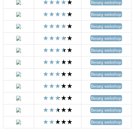
Besøg webshop
Besøg webshop
Besøg webshop
Besøg webshop
Besøg webshop
Besøg webshop
Besøg webshop
Besøg webshop
Besøg webshop
Besøg webshop
Besøg webshop