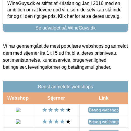
WineGuys.dk er stiftet af Kristian og Jan i 2016 med en
ambition om at levere god vin, som de selv kan stå inde
for og til den rigtige pris. Klik her for at se deres udvalg.
Se udvalget på WineGuys.dk
Vi har gennemgået de mest populære webshops og anmeldt
dem med stjerner fra 1 til 5 ud fra bl.a. deres prisniveau,
sortimentstørrelse, kundeservice, brugervenlighed,
betingelser, leveringsformer og betalingsmuligheder.
Bedst anmeldte webshops
Webshop
Stjerner
Link
Besøg webshop
Besøg webshop