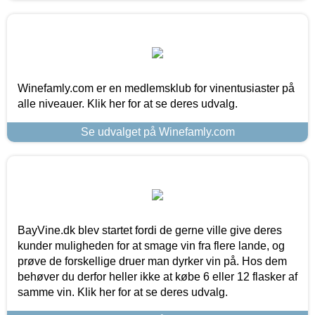
Winefamly.com er en medlemsklub for vinentusiaster på
alle niveauer. Klik her for at se deres udvalg.
Se udvalget på Winefamly.com
BayVine.dk blev startet fordi de gerne ville give deres
kunder muligheden for at smage vin fra flere lande, og
prøve de forskellige druer man dyrker vin på. Hos dem
behøver du derfor heller ikke at købe 6 eller 12 flasker af
samme vin. Klik her for at se deres udvalg.