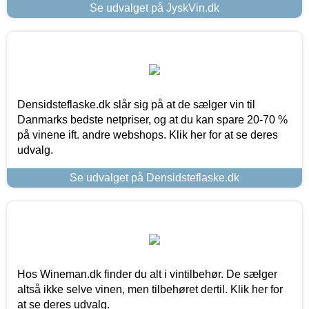
Se udvalget på JyskVin.dk
Densidsteflaske.dk slår sig på at de sælger vin til
Danmarks bedste netpriser, og at du kan spare 20-70 %
på vinene ift. andre webshops. Klik her for at se deres
udvalg.
Se udvalget på Densidsteflaske.dk
Hos Wineman.dk finder du alt i vintilbehør. De sælger
altså ikke selve vinen, men tilbehøret dertil. Klik her for
at se deres udvalg.