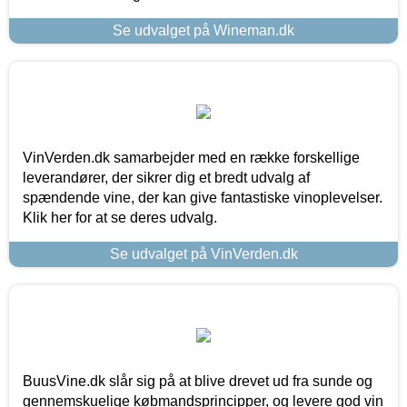
Se udvalget på Wineman.dk
VinVerden.dk samarbejder med en række forskellige
leverandører, der sikrer dig et bredt udvalg af
spændende vine, der kan give fantastiske vinoplevelser.
Klik her for at se deres udvalg.
Se udvalget på VinVerden.dk
BuusVine.dk slår sig på at blive drevet ud fra sunde og
gennemskuelige købmandsprincipper, og levere god vin