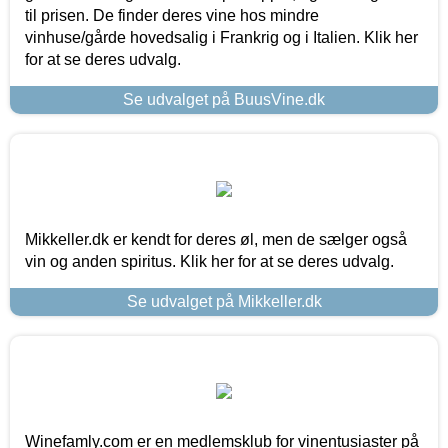
til prisen. De finder deres vine hos mindre
vinhuse/gårde hovedsalig i Frankrig og i Italien. Klik her
for at se deres udvalg.
Se udvalget på BuusVine.dk
Mikkeller.dk er kendt for deres øl, men de sælger også
vin og anden spiritus. Klik her for at se deres udvalg.
Se udvalget på Mikkeller.dk
Winefamly.com er en medlemsklub for vinentusiaster på