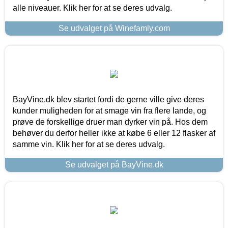
alle niveauer. Klik her for at se deres udvalg.
Se udvalget på Winefamly.com
BayVine.dk blev startet fordi de gerne ville give deres
kunder muligheden for at smage vin fra flere lande, og
prøve de forskellige druer man dyrker vin på. Hos dem
behøver du derfor heller ikke at købe 6 eller 12 flasker af
samme vin. Klik her for at se deres udvalg.
Se udvalget på BayVine.dk