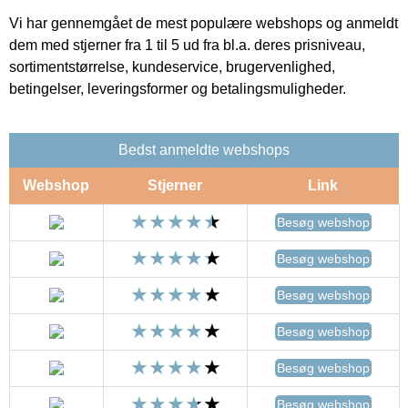
Vi har gennemgået de mest populære webshops og anmeldt
dem med stjerner fra 1 til 5 ud fra bl.a. deres prisniveau,
sortimentstørrelse, kundeservice, brugervenlighed,
betingelser, leveringsformer og betalingsmuligheder.
Bedst anmeldte webshops
Webshop
Stjerner
Link
Besøg webshop
Besøg webshop
Besøg webshop
Besøg webshop
Besøg webshop
Besøg webshop