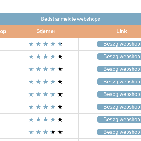
Bedst anmeldte webshops
op
Stjerner
Link
Besøg webshop
Besøg webshop
Besøg webshop
Besøg webshop
Besøg webshop
Besøg webshop
Besøg webshop
Besøg webshop