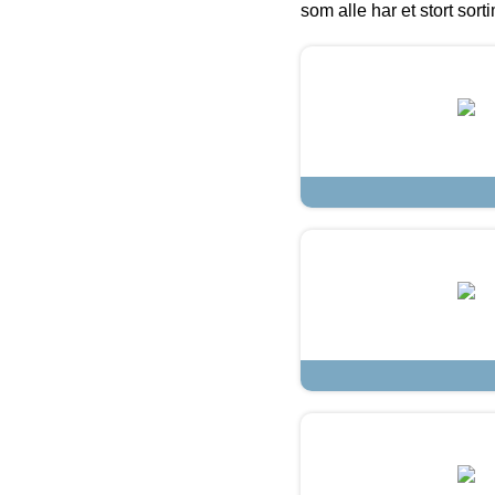
som alle har et stort sorti