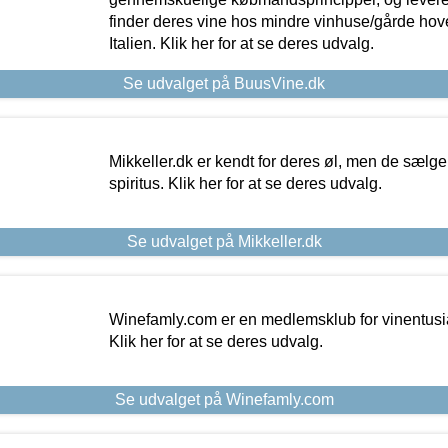
finder deres vine hos mindre vinhuse/gårde hove
Italien. Klik her for at se deres udvalg.
Se udvalget på BuusVine.dk
Mikkeller.dk er kendt for deres øl, men de sælg
spiritus. Klik her for at se deres udvalg.
Se udvalget på Mikkeller.dk
Winefamly.com er en medlemsklub for vinentusia
Klik her for at se deres udvalg.
Se udvalget på Winefamly.com