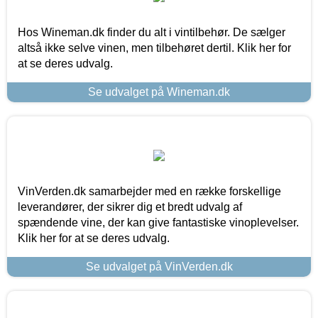
Hos Wineman.dk finder du alt i vintilbehør. De sælger
altså ikke selve vinen, men tilbehøret dertil. Klik her for
at se deres udvalg.
Se udvalget på Wineman.dk
VinVerden.dk samarbejder med en række forskellige
leverandører, der sikrer dig et bredt udvalg af
spændende vine, der kan give fantastiske vinoplevelser.
Klik her for at se deres udvalg.
Se udvalget på VinVerden.dk