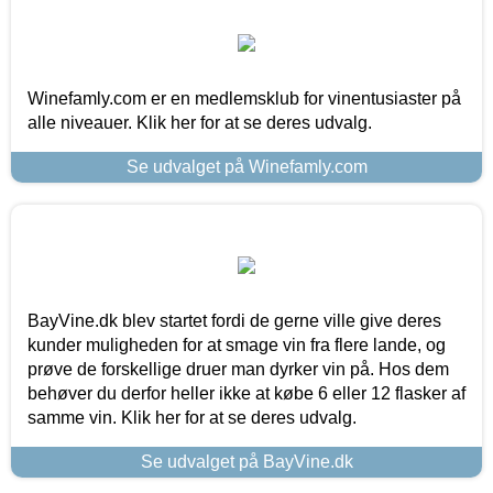
Winefamly.com er en medlemsklub for vinentusiaster på
alle niveauer. Klik her for at se deres udvalg.
Se udvalget på Winefamly.com
BayVine.dk blev startet fordi de gerne ville give deres
kunder muligheden for at smage vin fra flere lande, og
prøve de forskellige druer man dyrker vin på. Hos dem
behøver du derfor heller ikke at købe 6 eller 12 flasker af
samme vin. Klik her for at se deres udvalg.
Se udvalget på BayVine.dk