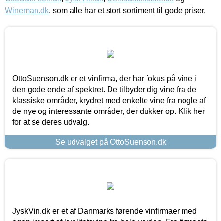
Wineman.dk
, som alle har et stort sortiment til gode priser.
OttoSuenson.dk er et vinfirma, der har fokus på vine i
den gode ende af spektret. De tilbyder dig vine fra de
klassiske områder, krydret med enkelte vine fra nogle af
de nye og interessante områder, der dukker op. Klik her
for at se deres udvalg.
Se udvalget på OttoSuenson.dk
JyskVin.dk er et af Danmarks førende vinfirmaer med