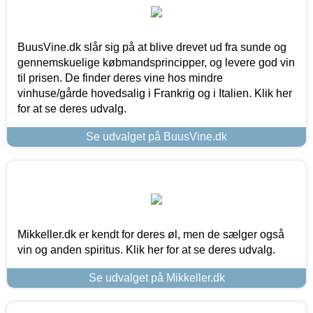
BuusVine.dk slår sig på at blive drevet ud fra sunde og
gennemskuelige købmandsprincipper, og levere god vin
til prisen. De finder deres vine hos mindre
vinhuse/gårde hovedsalig i Frankrig og i Italien. Klik her
for at se deres udvalg.
Se udvalget på BuusVine.dk
Mikkeller.dk er kendt for deres øl, men de sælger også
vin og anden spiritus. Klik her for at se deres udvalg.
Se udvalget på Mikkeller.dk