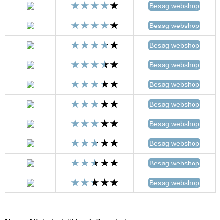
Besøg webshop
Besøg webshop
Besøg webshop
Besøg webshop
Besøg webshop
Besøg webshop
Besøg webshop
Besøg webshop
Besøg webshop
Besøg webshop