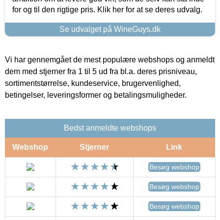
for og til den rigtige pris. Klik her for at se deres udvalg.
Se udvalget på WineGuys.dk
Vi har gennemgået de mest populære webshops og anmeldt
dem med stjerner fra 1 til 5 ud fra bl.a. deres prisniveau,
sortimentstørrelse, kundeservice, brugervenlighed,
betingelser, leveringsformer og betalingsmuligheder.
Bedst anmeldte webshops
Webshop
Stjerner
Link
Besøg webshop
Besøg webshop
Besøg webshop