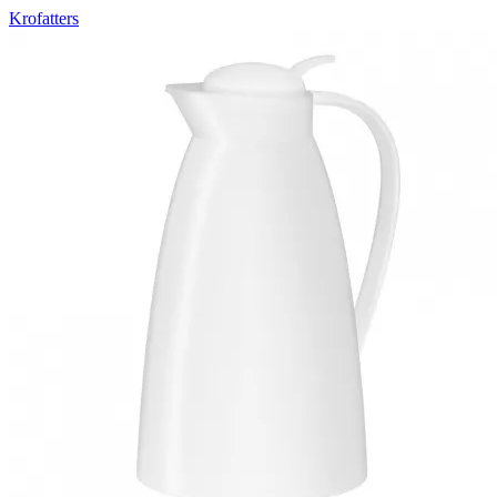
Krofatters