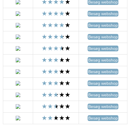
Besøg webshop
Besøg webshop
Besøg webshop
Besøg webshop
Besøg webshop
Besøg webshop
Besøg webshop
Besøg webshop
Besøg webshop
Besøg webshop
Besøg webshop