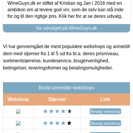
WineGuys.dk er stiftet af Kristian og Jan i 2016 med en
ambition om at levere god vin, som de selv kan stå inde
for og til den rigtige pris. Klik her for at se deres udvalg.
Se udvalget på WineGuys.dk
Vi har gennemgået de mest populære webshops og anmeldt
dem med stjerner fra 1 til 5 ud fra bl.a. deres prisniveau,
sortimentstørrelse, kundeservice, brugervenlighed,
betingelser, leveringsformer og betalingsmuligheder.
Bedst anmeldte webshops
Webshop
Stjerner
Link
Besøg webshop
Besøg webshop