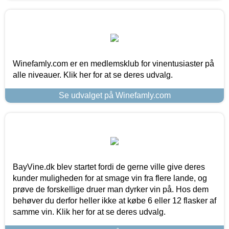
Winefamly.com er en medlemsklub for vinentusiaster på
alle niveauer. Klik her for at se deres udvalg.
Se udvalget på Winefamly.com
BayVine.dk blev startet fordi de gerne ville give deres
kunder muligheden for at smage vin fra flere lande, og
prøve de forskellige druer man dyrker vin på. Hos dem
behøver du derfor heller ikke at købe 6 eller 12 flasker af
samme vin. Klik her for at se deres udvalg.