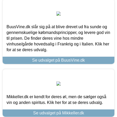
BuusVine.dk slår sig på at blive drevet ud fra sunde og
gennemskuelige købmandsprincipper, og levere god vin
til prisen. De finder deres vine hos mindre
vinhuse/gårde hovedsalig i Frankrig og i Italien. Klik her
for at se deres udvalg.
Se udvalget på BuusVine.dk
Mikkeller.dk er kendt for deres øl, men de sælger også
vin og anden spiritus. Klik her for at se deres udvalg.
Se udvalget på Mikkeller.dk