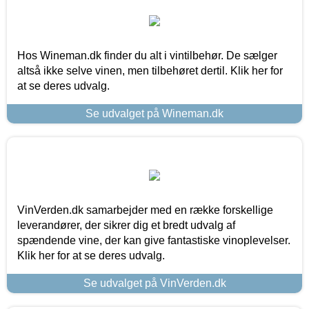
Hos Wineman.dk finder du alt i vintilbehør. De sælger
altså ikke selve vinen, men tilbehøret dertil. Klik her for
at se deres udvalg.
Se udvalget på Wineman.dk
VinVerden.dk samarbejder med en række forskellige
leverandører, der sikrer dig et bredt udvalg af
spændende vine, der kan give fantastiske vinoplevelser.
Klik her for at se deres udvalg.
Se udvalget på VinVerden.dk