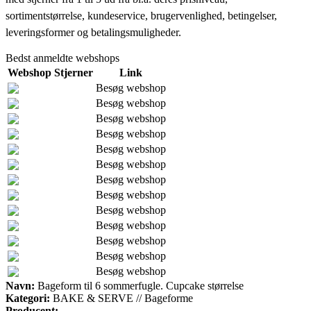
sortimentstørrelse, kundeservice, brugervenlighed, betingelser,
leveringsformer og betalingsmuligheder.
Bedst anmeldte webshops
Webshop
Stjerner
Link
Besøg webshop
Besøg webshop
Besøg webshop
Besøg webshop
Besøg webshop
Besøg webshop
Besøg webshop
Besøg webshop
Besøg webshop
Besøg webshop
Besøg webshop
Besøg webshop
Besøg webshop
Navn:
Bageform til 6 sommerfugle. Cupcake størrelse
Kategori:
BAKE & SERVE // Bageforme
Producent: