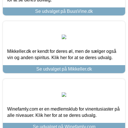
Se udvalget på BuusVine.dk
Mikkeller.dk er kendt for deres øl, men de sælger også
vin og anden spiritus. Klik her for at se deres udvalg.
Se udvalget på Mikkeller.dk
Winefamly.com er en medlemsklub for vinentusiaster på
alle niveauer. Klik her for at se deres udvalg.
Se udvalget på Winefamly.com