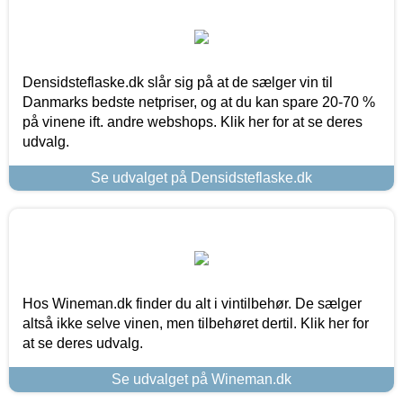
Densidsteflaske.dk slår sig på at de sælger vin til
Danmarks bedste netpriser, og at du kan spare 20-70 %
på vinene ift. andre webshops. Klik her for at se deres
udvalg.
Se udvalget på Densidsteflaske.dk
Hos Wineman.dk finder du alt i vintilbehør. De sælger
altså ikke selve vinen, men tilbehøret dertil. Klik her for
at se deres udvalg.
Se udvalget på Wineman.dk