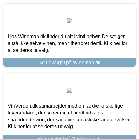
Hos Wineman.dk finder du alt i vintilbehør. De sælger
altså ikke selve vinen, men tilbehøret dertil. Klik her for
at se deres udvalg.
Se udvalget på Wineman.dk
VinVerden.dk samarbejder med en række forskellige
leverandører, der sikrer dig et bredt udvalg af
spændende vine, der kan give fantastiske vinoplevelser.
Klik her for at se deres udvalg.
Se udvalget på VinVerden.dk