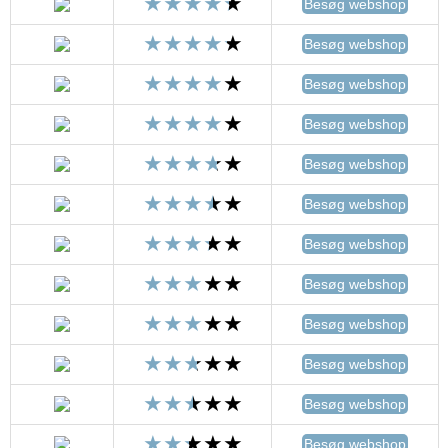
Besøg webshop
Besøg webshop
Besøg webshop
Besøg webshop
Besøg webshop
Besøg webshop
Besøg webshop
Besøg webshop
Besøg webshop
Besøg webshop
Besøg webshop
Besøg webshop