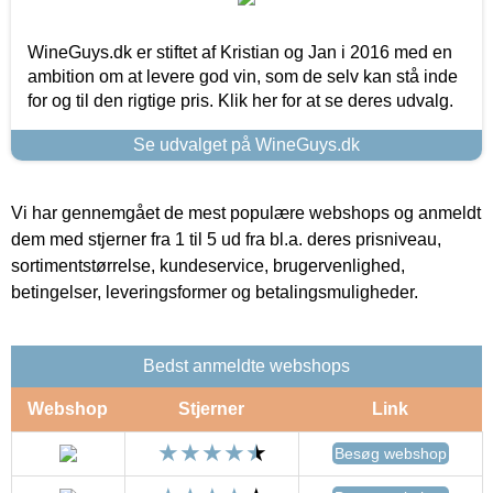
WineGuys.dk er stiftet af Kristian og Jan i 2016 med en
ambition om at levere god vin, som de selv kan stå inde
for og til den rigtige pris. Klik her for at se deres udvalg.
Se udvalget på WineGuys.dk
Vi har gennemgået de mest populære webshops og anmeldt
dem med stjerner fra 1 til 5 ud fra bl.a. deres prisniveau,
sortimentstørrelse, kundeservice, brugervenlighed,
betingelser, leveringsformer og betalingsmuligheder.
Bedst anmeldte webshops
Webshop
Stjerner
Link
Besøg webshop