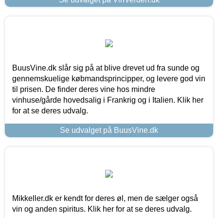
BuusVine.dk slår sig på at blive drevet ud fra sunde og
gennemskuelige købmandsprincipper, og levere god vin
til prisen. De finder deres vine hos mindre
vinhuse/gårde hovedsalig i Frankrig og i Italien. Klik her
for at se deres udvalg.
Se udvalget på BuusVine.dk
Mikkeller.dk er kendt for deres øl, men de sælger også
vin og anden spiritus. Klik her for at se deres udvalg.