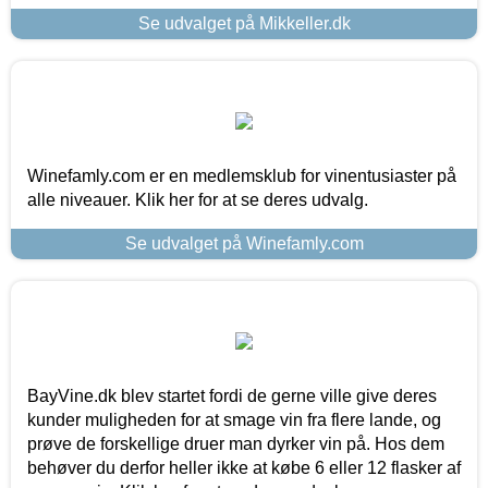
Se udvalget på Mikkeller.dk
Winefamly.com er en medlemsklub for vinentusiaster på
alle niveauer. Klik her for at se deres udvalg.
Se udvalget på Winefamly.com
BayVine.dk blev startet fordi de gerne ville give deres
kunder muligheden for at smage vin fra flere lande, og
prøve de forskellige druer man dyrker vin på. Hos dem
behøver du derfor heller ikke at købe 6 eller 12 flasker af