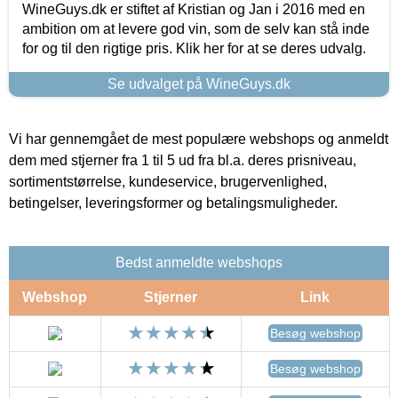
WineGuys.dk er stiftet af Kristian og Jan i 2016 med en
ambition om at levere god vin, som de selv kan stå inde
for og til den rigtige pris. Klik her for at se deres udvalg.
Se udvalget på WineGuys.dk
Vi har gennemgået de mest populære webshops og anmeldt
dem med stjerner fra 1 til 5 ud fra bl.a. deres prisniveau,
sortimentstørrelse, kundeservice, brugervenlighed,
betingelser, leveringsformer og betalingsmuligheder.
Bedst anmeldte webshops
Webshop
Stjerner
Link
Besøg webshop
Besøg webshop