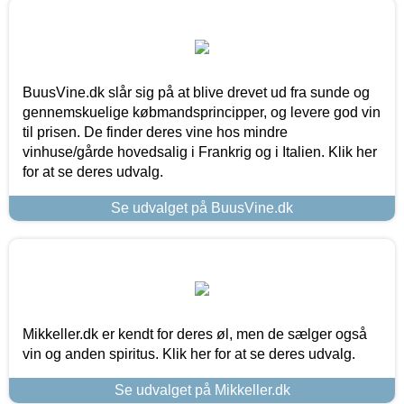
BuusVine.dk slår sig på at blive drevet ud fra sunde og
gennemskuelige købmandsprincipper, og levere god vin
til prisen. De finder deres vine hos mindre
vinhuse/gårde hovedsalig i Frankrig og i Italien. Klik her
for at se deres udvalg.
Se udvalget på BuusVine.dk
Mikkeller.dk er kendt for deres øl, men de sælger også
vin og anden spiritus. Klik her for at se deres udvalg.
Se udvalget på Mikkeller.dk