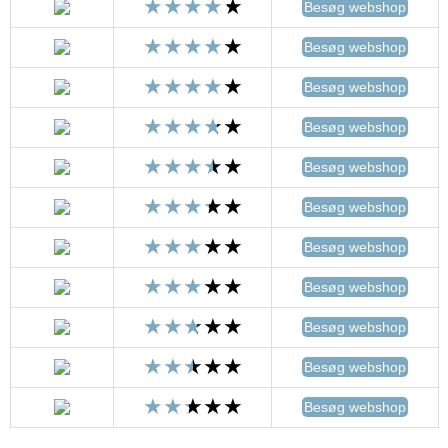
Besøg webshop
Besøg webshop
Besøg webshop
Besøg webshop
Besøg webshop
Besøg webshop
Besøg webshop
Besøg webshop
Besøg webshop
Besøg webshop
Besøg webshop