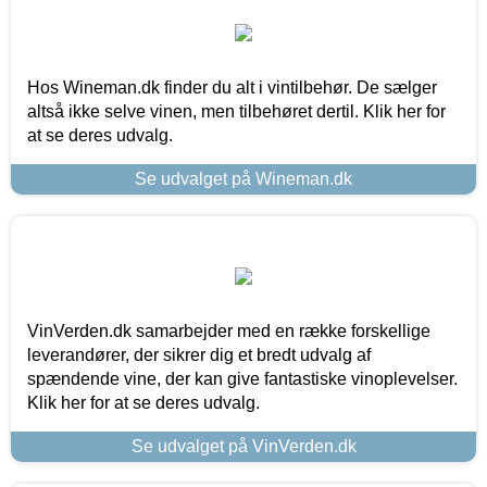
Hos Wineman.dk finder du alt i vintilbehør. De sælger
altså ikke selve vinen, men tilbehøret dertil. Klik her for
at se deres udvalg.
Se udvalget på Wineman.dk
VinVerden.dk samarbejder med en række forskellige
leverandører, der sikrer dig et bredt udvalg af
spændende vine, der kan give fantastiske vinoplevelser.
Klik her for at se deres udvalg.
Se udvalget på VinVerden.dk