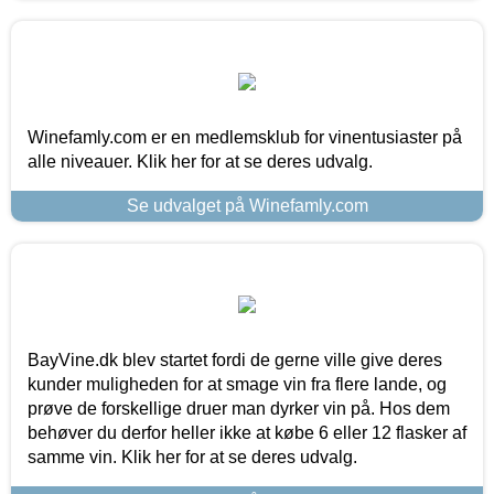
Winefamly.com er en medlemsklub for vinentusiaster på
alle niveauer. Klik her for at se deres udvalg.
Se udvalget på Winefamly.com
BayVine.dk blev startet fordi de gerne ville give deres
kunder muligheden for at smage vin fra flere lande, og
prøve de forskellige druer man dyrker vin på. Hos dem
behøver du derfor heller ikke at købe 6 eller 12 flasker af
samme vin. Klik her for at se deres udvalg.