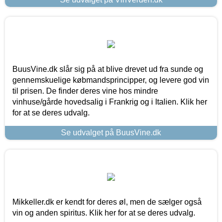
BuusVine.dk slår sig på at blive drevet ud fra sunde og
gennemskuelige købmandsprincipper, og levere god vin
til prisen. De finder deres vine hos mindre
vinhuse/gårde hovedsalig i Frankrig og i Italien. Klik her
for at se deres udvalg.
Se udvalget på BuusVine.dk
Mikkeller.dk er kendt for deres øl, men de sælger også
vin og anden spiritus. Klik her for at se deres udvalg.