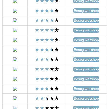
Besøg webshop
Besøg webshop
Besøg webshop
Besøg webshop
Besøg webshop
Besøg webshop
Besøg webshop
Besøg webshop
Besøg webshop
Besøg webshop
Besøg webshop
Besøg webshop