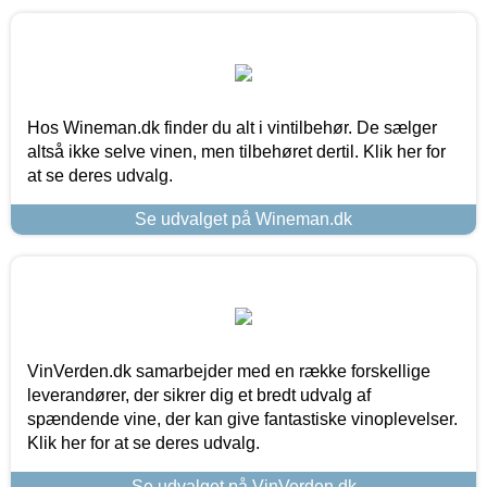
Hos Wineman.dk finder du alt i vintilbehør. De sælger
altså ikke selve vinen, men tilbehøret dertil. Klik her for
at se deres udvalg.
Se udvalget på Wineman.dk
VinVerden.dk samarbejder med en række forskellige
leverandører, der sikrer dig et bredt udvalg af
spændende vine, der kan give fantastiske vinoplevelser.
Klik her for at se deres udvalg.
Se udvalget på VinVerden.dk