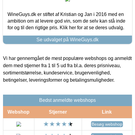
WineGuys.dk er stiftet af Kristian og Jan i 2016 med en
ambition om at levere god vin, som de selv kan stå inde
for og til den rigtige pris. Klik her for at se deres udvalg.
Se udvalget på WineGuys.dk
Vi har gennemgået de mest populære webshops og anmeldt
dem med stjerner fra 1 til 5 ud fra bl.a. deres prisniveau,
sortimentstørrelse, kundeservice, brugervenlighed,
betingelser, leveringsformer og betalingsmuligheder.
Bedst anmeldte webshops
Webshop
Stjerner
Link
Besøg webshop