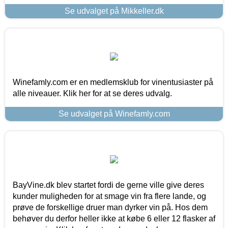
Se udvalget på Mikkeller.dk
Winefamly.com er en medlemsklub for vinentusiaster på
alle niveauer. Klik her for at se deres udvalg.
Se udvalget på Winefamly.com
BayVine.dk blev startet fordi de gerne ville give deres
kunder muligheden for at smage vin fra flere lande, og
prøve de forskellige druer man dyrker vin på. Hos dem
behøver du derfor heller ikke at købe 6 eller 12 flasker af