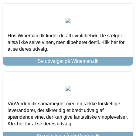
Hos Wineman.dk finder du alt i vintilbehør. De sælger
altså ikke selve vinen, men tilbehøret dertil. Klik her for
at se deres udvalg.
Se udvalget på Wineman.dk
VinVerden.dk samarbejder med en række forskellige
leverandører, der sikrer dig et bredt udvalg af
spændende vine, der kan give fantastiske vinoplevelser.
Klik her for at se deres udvalg.
Se udvalget på VinVerden.dk