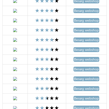
Besøg webshop
Besøg webshop
Besøg webshop
Besøg webshop
Besøg webshop
Besøg webshop
Besøg webshop
Besøg webshop
Besøg webshop
Besøg webshop
Besøg webshop
Besøg webshop