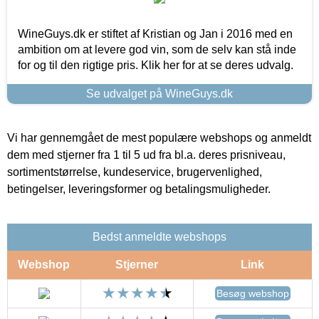
WineGuys.dk er stiftet af Kristian og Jan i 2016 med en
ambition om at levere god vin, som de selv kan stå inde
for og til den rigtige pris. Klik her for at se deres udvalg.
Se udvalget på WineGuys.dk
Vi har gennemgået de mest populære webshops og anmeldt
dem med stjerner fra 1 til 5 ud fra bl.a. deres prisniveau,
sortimentstørrelse, kundeservice, brugervenlighed,
betingelser, leveringsformer og betalingsmuligheder.
Bedst anmeldte webshops
Webshop
Stjerner
Link
Besøg webshop