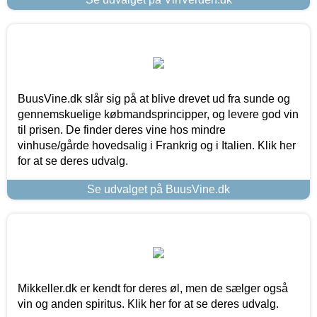
BuusVine.dk slår sig på at blive drevet ud fra sunde og
gennemskuelige købmandsprincipper, og levere god vin
til prisen. De finder deres vine hos mindre
vinhuse/gårde hovedsalig i Frankrig og i Italien. Klik her
for at se deres udvalg.
Se udvalget på BuusVine.dk
Mikkeller.dk er kendt for deres øl, men de sælger også
vin og anden spiritus. Klik her for at se deres udvalg.