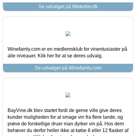
Se udvalget på Mikkeller.dk
Winefamly.com er en medlemsklub for vinentusiaster på
alle niveauer. Klik her for at se deres udvalg.
Se udvalget på Winefamly.com
BayVine.dk blev startet fordi de gerne ville give deres
kunder muligheden for at smage vin fra flere lande, og
prøve de forskellige druer man dyrker vin på. Hos dem
behøver du derfor heller ikke at købe 6 eller 12 flasker af