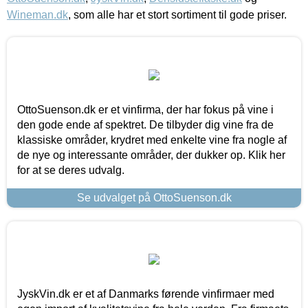
Wineman.dk
, som alle har et stort sortiment til gode priser.
OttoSuenson.dk er et vinfirma, der har fokus på vine i
den gode ende af spektret. De tilbyder dig vine fra de
klassiske områder, krydret med enkelte vine fra nogle af
de nye og interessante områder, der dukker op. Klik her
for at se deres udvalg.
Se udvalget på OttoSuenson.dk
JyskVin.dk er et af Danmarks førende vinfirmaer med