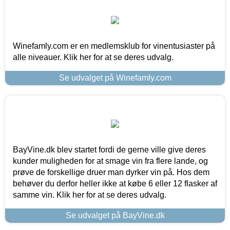
Winefamly.com er en medlemsklub for vinentusiaster på
alle niveauer. Klik her for at se deres udvalg.
Se udvalget på Winefamly.com
BayVine.dk blev startet fordi de gerne ville give deres
kunder muligheden for at smage vin fra flere lande, og
prøve de forskellige druer man dyrker vin på. Hos dem
behøver du derfor heller ikke at købe 6 eller 12 flasker af
samme vin. Klik her for at se deres udvalg.
Se udvalget på BayVine.dk