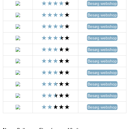
Besøg webshop
Besøg webshop
Besøg webshop
Besøg webshop
Besøg webshop
Besøg webshop
Besøg webshop
Besøg webshop
Besøg webshop
Besøg webshop