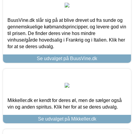
BuusVine.dk slår sig på at blive drevet ud fra sunde og
gennemskuelige købmandsprincipper, og levere god vin
til prisen. De finder deres vine hos mindre
vinhuse/gårde hovedsalig i Frankrig og i Italien. Klik her
for at se deres udvalg.
Se udvalget på BuusVine.dk
Mikkeller.dk er kendt for deres øl, men de sælger også
vin og anden spiritus. Klik her for at se deres udvalg.
Se udvalget på Mikkeller.dk