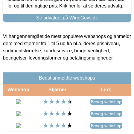
for og til den rigtige pris. Klik her for at se deres udvalg.
Se udvalget på WineGuys.dk
Vi har gennemgået de mest populære webshops og anmeldt
dem med stjerner fra 1 til 5 ud fra bl.a. deres prisniveau,
sortimentstørrelse, kundeservice, brugervenlighed,
betingelser, leveringsformer og betalingsmuligheder.
Bedst anmeldte webshops
Webshop
Stjerner
Link
Besøg webshop
Besøg webshop
Besøg webshop