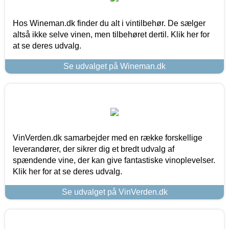
Hos Wineman.dk finder du alt i vintilbehør. De sælger
altså ikke selve vinen, men tilbehøret dertil. Klik her for
at se deres udvalg.
Se udvalget på Wineman.dk
VinVerden.dk samarbejder med en række forskellige
leverandører, der sikrer dig et bredt udvalg af
spændende vine, der kan give fantastiske vinoplevelser.
Klik her for at se deres udvalg.
Se udvalget på VinVerden.dk