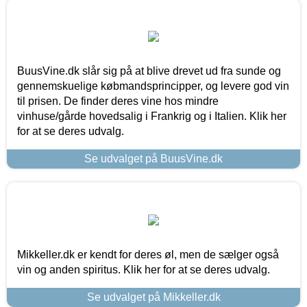
BuusVine.dk slår sig på at blive drevet ud fra sunde og
gennemskuelige købmandsprincipper, og levere god vin
til prisen. De finder deres vine hos mindre
vinhuse/gårde hovedsalig i Frankrig og i Italien. Klik her
for at se deres udvalg.
Se udvalget på BuusVine.dk
Mikkeller.dk er kendt for deres øl, men de sælger også
vin og anden spiritus. Klik her for at se deres udvalg.
Se udvalget på Mikkeller.dk