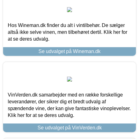
Hos Wineman.dk finder du alt i vintilbehør. De sælger
altså ikke selve vinen, men tilbehøret dertil. Klik her for
at se deres udvalg.
Se udvalget på Wineman.dk
VinVerden.dk samarbejder med en række forskellige
leverandører, der sikrer dig et bredt udvalg af
spændende vine, der kan give fantastiske vinoplevelser.
Klik her for at se deres udvalg.
Se udvalget på VinVerden.dk