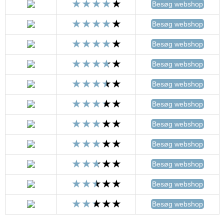
Besøg webshop
Besøg webshop
Besøg webshop
Besøg webshop
Besøg webshop
Besøg webshop
Besøg webshop
Besøg webshop
Besøg webshop
Besøg webshop
Besøg webshop