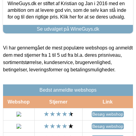
WineGuys.dk er stiftet af Kristian og Jan i 2016 med en
ambition om at levere god vin, som de selv kan stå inde
for og til den rigtige pris. Klik her for at se deres udvalg.
Se udvalget på WineGuys.dk
Vi har gennemgået de mest populære webshops og anmeldt
dem med stjerner fra 1 til 5 ud fra bl.a. deres prisniveau,
sortimentstørrelse, kundeservice, brugervenlighed,
betingelser, leveringsformer og betalingsmuligheder.
Bedst anmeldte webshops
Webshop
Stjerner
Link
Besøg webshop
Besøg webshop