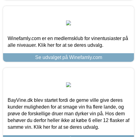
Winefamly.com er en medlemsklub for vinentusiaster på
alle niveauer. Klik her for at se deres udvalg.
Se udvalget på Winefamly.com
BayVine.dk blev startet fordi de gerne ville give deres
kunder muligheden for at smage vin fra flere lande, og
prøve de forskellige druer man dyrker vin på. Hos dem
behøver du derfor heller ikke at købe 6 eller 12 flasker af
samme vin. Klik her for at se deres udvalg.