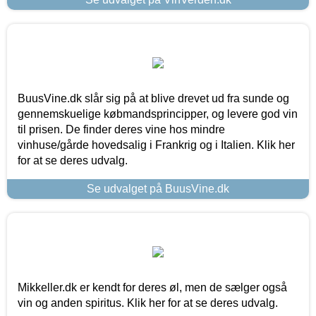
BuusVine.dk slår sig på at blive drevet ud fra sunde og
gennemskuelige købmandsprincipper, og levere god vin
til prisen. De finder deres vine hos mindre
vinhuse/gårde hovedsalig i Frankrig og i Italien. Klik her
for at se deres udvalg.
Se udvalget på BuusVine.dk
Mikkeller.dk er kendt for deres øl, men de sælger også
vin og anden spiritus. Klik her for at se deres udvalg.