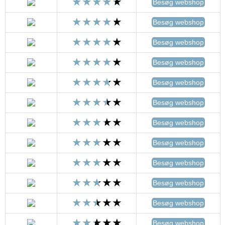
Besøg webshop
Besøg webshop
Besøg webshop
Besøg webshop
Besøg webshop
Besøg webshop
Besøg webshop
Besøg webshop
Besøg webshop
Besøg webshop
Besøg webshop
Besøg webshop