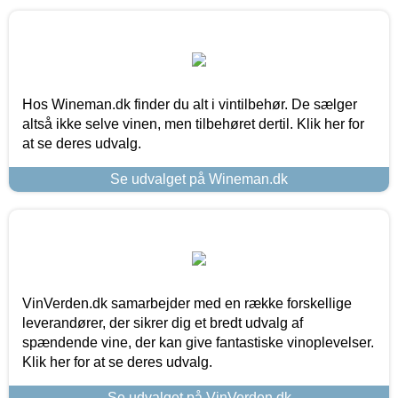
Hos Wineman.dk finder du alt i vintilbehør. De sælger
altså ikke selve vinen, men tilbehøret dertil. Klik her for
at se deres udvalg.
Se udvalget på Wineman.dk
VinVerden.dk samarbejder med en række forskellige
leverandører, der sikrer dig et bredt udvalg af
spændende vine, der kan give fantastiske vinoplevelser.
Klik her for at se deres udvalg.
Se udvalget på VinVerden.dk