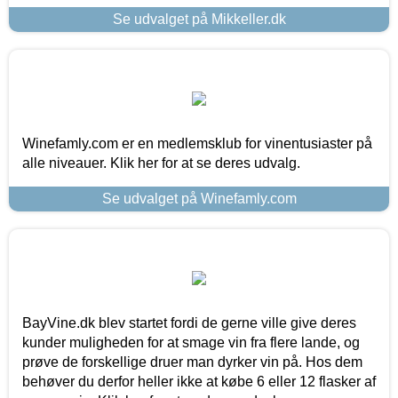
Se udvalget på Mikkeller.dk
Winefamly.com er en medlemsklub for vinentusiaster på
alle niveauer. Klik her for at se deres udvalg.
Se udvalget på Winefamly.com
BayVine.dk blev startet fordi de gerne ville give deres
kunder muligheden for at smage vin fra flere lande, og
prøve de forskellige druer man dyrker vin på. Hos dem
behøver du derfor heller ikke at købe 6 eller 12 flasker af