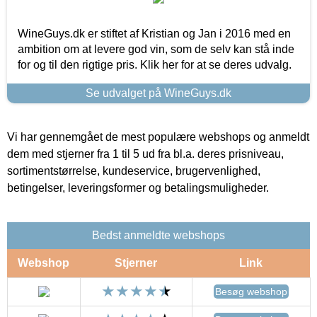
WineGuys.dk er stiftet af Kristian og Jan i 2016 med en
ambition om at levere god vin, som de selv kan stå inde
for og til den rigtige pris. Klik her for at se deres udvalg.
Se udvalget på WineGuys.dk
Vi har gennemgået de mest populære webshops og anmeldt
dem med stjerner fra 1 til 5 ud fra bl.a. deres prisniveau,
sortimentstørrelse, kundeservice, brugervenlighed,
betingelser, leveringsformer og betalingsmuligheder.
Bedst anmeldte webshops
Webshop
Stjerner
Link
Besøg webshop