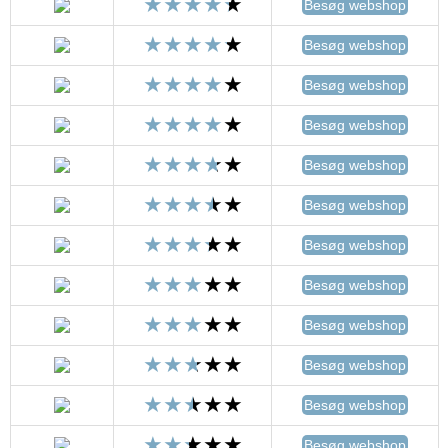
Besøg webshop
Besøg webshop
Besøg webshop
Besøg webshop
Besøg webshop
Besøg webshop
Besøg webshop
Besøg webshop
Besøg webshop
Besøg webshop
Besøg webshop
Besøg webshop