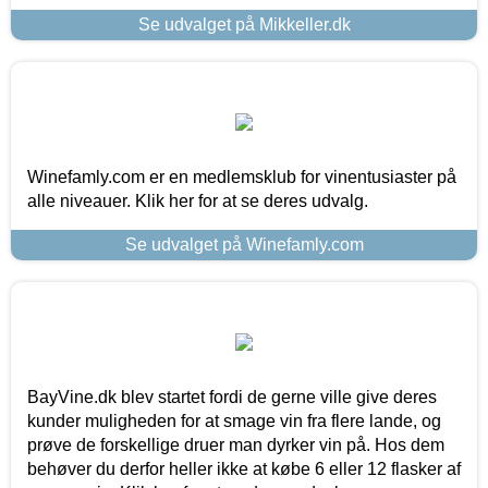
Se udvalget på Mikkeller.dk
Winefamly.com er en medlemsklub for vinentusiaster på
alle niveauer. Klik her for at se deres udvalg.
Se udvalget på Winefamly.com
BayVine.dk blev startet fordi de gerne ville give deres
kunder muligheden for at smage vin fra flere lande, og
prøve de forskellige druer man dyrker vin på. Hos dem
behøver du derfor heller ikke at købe 6 eller 12 flasker af