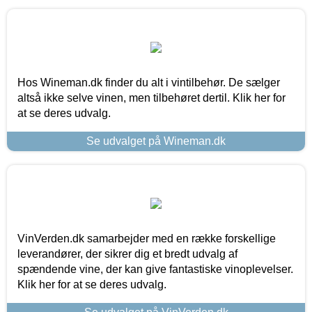
Hos Wineman.dk finder du alt i vintilbehør. De sælger
altså ikke selve vinen, men tilbehøret dertil. Klik her for
at se deres udvalg.
Se udvalget på Wineman.dk
VinVerden.dk samarbejder med en række forskellige
leverandører, der sikrer dig et bredt udvalg af
spændende vine, der kan give fantastiske vinoplevelser.
Klik her for at se deres udvalg.