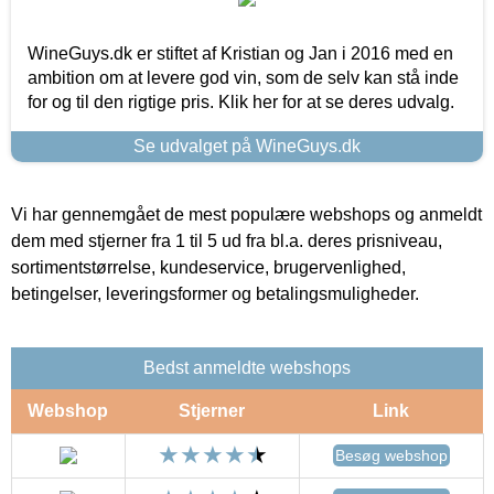
WineGuys.dk er stiftet af Kristian og Jan i 2016 med en
ambition om at levere god vin, som de selv kan stå inde
for og til den rigtige pris. Klik her for at se deres udvalg.
Se udvalget på WineGuys.dk
Vi har gennemgået de mest populære webshops og anmeldt
dem med stjerner fra 1 til 5 ud fra bl.a. deres prisniveau,
sortimentstørrelse, kundeservice, brugervenlighed,
betingelser, leveringsformer og betalingsmuligheder.
Bedst anmeldte webshops
Webshop
Stjerner
Link
Besøg webshop