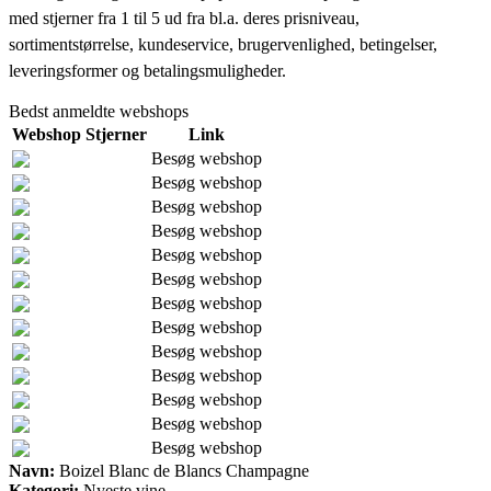
med stjerner fra 1 til 5 ud fra bl.a. deres prisniveau,
sortimentstørrelse, kundeservice, brugervenlighed, betingelser,
leveringsformer og betalingsmuligheder.
Bedst anmeldte webshops
Webshop
Stjerner
Link
Besøg webshop
Besøg webshop
Besøg webshop
Besøg webshop
Besøg webshop
Besøg webshop
Besøg webshop
Besøg webshop
Besøg webshop
Besøg webshop
Besøg webshop
Besøg webshop
Besøg webshop
Navn:
Boizel Blanc de Blancs Champagne
Kategori:
Nyeste vine