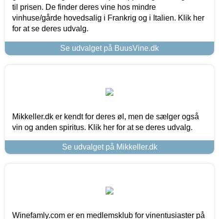
til prisen. De finder deres vine hos mindre
vinhuse/gårde hovedsalig i Frankrig og i Italien. Klik her
for at se deres udvalg.
Se udvalget på BuusVine.dk
Mikkeller.dk er kendt for deres øl, men de sælger også
vin og anden spiritus. Klik her for at se deres udvalg.
Se udvalget på Mikkeller.dk
Winefamly.com er en medlemsklub for vinentusiaster på