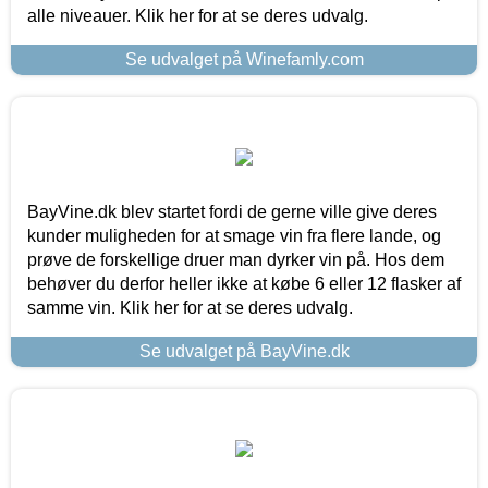
alle niveauer. Klik her for at se deres udvalg.
Se udvalget på Winefamly.com
BayVine.dk blev startet fordi de gerne ville give deres
kunder muligheden for at smage vin fra flere lande, og
prøve de forskellige druer man dyrker vin på. Hos dem
behøver du derfor heller ikke at købe 6 eller 12 flasker af
samme vin. Klik her for at se deres udvalg.
Se udvalget på BayVine.dk