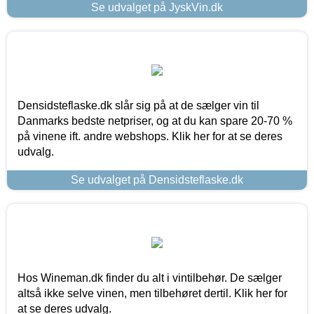
Se udvalget på JyskVin.dk
Densidsteflaske.dk slår sig på at de sælger vin til
Danmarks bedste netpriser, og at du kan spare 20-70 %
på vinene ift. andre webshops. Klik her for at se deres
udvalg.
Se udvalget på Densidsteflaske.dk
Hos Wineman.dk finder du alt i vintilbehør. De sælger
altså ikke selve vinen, men tilbehøret dertil. Klik her for
at se deres udvalg.