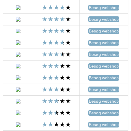
Besøg webshop
Besøg webshop
Besøg webshop
Besøg webshop
Besøg webshop
Besøg webshop
Besøg webshop
Besøg webshop
Besøg webshop
Besøg webshop
Besøg webshop