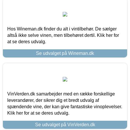
Hos Wineman.dk finder du alt i vintilbehør. De sælger
altså ikke selve vinen, men tilbehøret dertil. Klik her for
at se deres udvalg.
Se udvalget på Wineman.dk
VinVerden.dk samarbejder med en række forskellige
leverandører, der sikrer dig et bredt udvalg af
spændende vine, der kan give fantastiske vinoplevelser.
Klik her for at se deres udvalg.
Se udvalget på VinVerden.dk