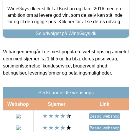
WineGuys.dk er stiftet af Kristian og Jan i 2016 med en
ambition om at levere god vin, som de selv kan stå inde
for og til den rigtige pris. Klik her for at se deres udvalg.
Se udvalget på WineGuys.dk
Vi har gennemgået de mest populære webshops og anmeldt
dem med stjerner fra 1 til 5 ud fra bl.a. deres prisniveau,
sortimentstørrelse, kundeservice, brugervenlighed,
betingelser, leveringsformer og betalingsmuligheder.
Bedst anmeldte webshops
Webshop
Stjerner
Link
Besøg webshop
Besøg webshop