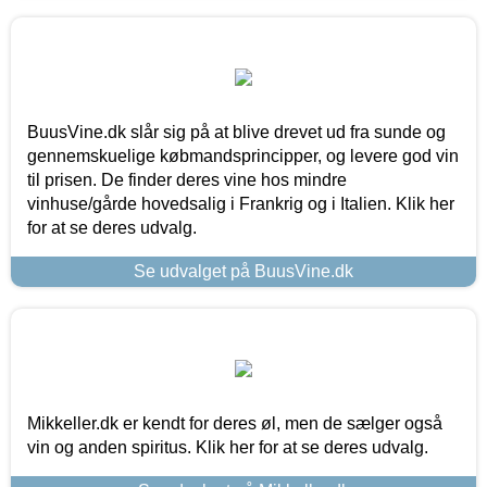
BuusVine.dk slår sig på at blive drevet ud fra sunde og
gennemskuelige købmandsprincipper, og levere god vin
til prisen. De finder deres vine hos mindre
vinhuse/gårde hovedsalig i Frankrig og i Italien. Klik her
for at se deres udvalg.
Se udvalget på BuusVine.dk
Mikkeller.dk er kendt for deres øl, men de sælger også
vin og anden spiritus. Klik her for at se deres udvalg.