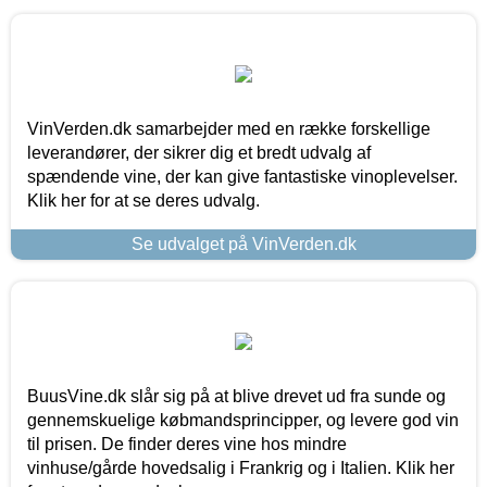
VinVerden.dk samarbejder med en række forskellige
leverandører, der sikrer dig et bredt udvalg af
spændende vine, der kan give fantastiske vinoplevelser.
Klik her for at se deres udvalg.
Se udvalget på VinVerden.dk
BuusVine.dk slår sig på at blive drevet ud fra sunde og
gennemskuelige købmandsprincipper, og levere god vin
til prisen. De finder deres vine hos mindre
vinhuse/gårde hovedsalig i Frankrig og i Italien. Klik her