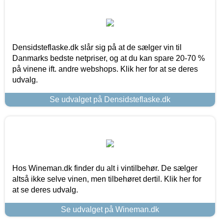
Densidsteflaske.dk slår sig på at de sælger vin til
Danmarks bedste netpriser, og at du kan spare 20-70 %
på vinene ift. andre webshops. Klik her for at se deres
udvalg.
Se udvalget på Densidsteflaske.dk
Hos Wineman.dk finder du alt i vintilbehør. De sælger
altså ikke selve vinen, men tilbehøret dertil. Klik her for
at se deres udvalg.
Se udvalget på Wineman.dk