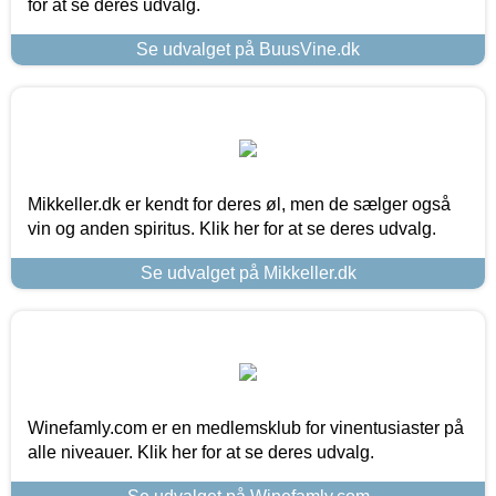
for at se deres udvalg.
Se udvalget på BuusVine.dk
Mikkeller.dk er kendt for deres øl, men de sælger også
vin og anden spiritus. Klik her for at se deres udvalg.
Se udvalget på Mikkeller.dk
Winefamly.com er en medlemsklub for vinentusiaster på
alle niveauer. Klik her for at se deres udvalg.