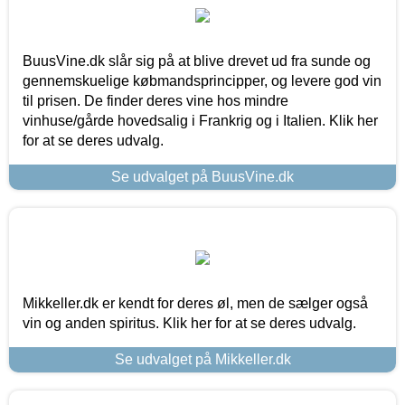
BuusVine.dk slår sig på at blive drevet ud fra sunde og
gennemskuelige købmandsprincipper, og levere god vin
til prisen. De finder deres vine hos mindre
vinhuse/gårde hovedsalig i Frankrig og i Italien. Klik her
for at se deres udvalg.
Se udvalget på BuusVine.dk
Mikkeller.dk er kendt for deres øl, men de sælger også
vin og anden spiritus. Klik her for at se deres udvalg.
Se udvalget på Mikkeller.dk