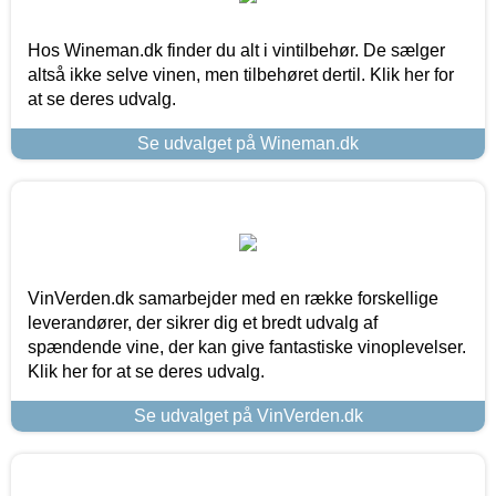
Hos Wineman.dk finder du alt i vintilbehør. De sælger
altså ikke selve vinen, men tilbehøret dertil. Klik her for
at se deres udvalg.
Se udvalget på Wineman.dk
VinVerden.dk samarbejder med en række forskellige
leverandører, der sikrer dig et bredt udvalg af
spændende vine, der kan give fantastiske vinoplevelser.
Klik her for at se deres udvalg.
Se udvalget på VinVerden.dk