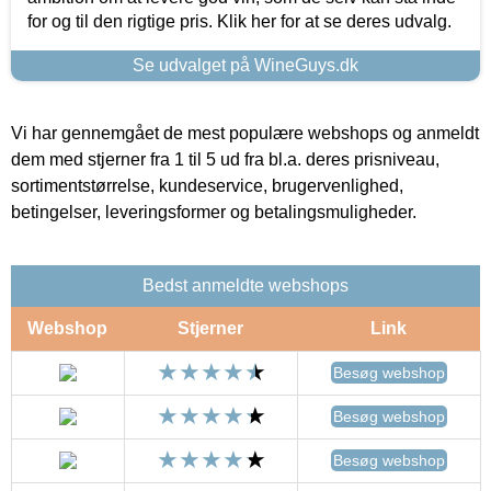
for og til den rigtige pris. Klik her for at se deres udvalg.
Se udvalget på WineGuys.dk
Vi har gennemgået de mest populære webshops og anmeldt
dem med stjerner fra 1 til 5 ud fra bl.a. deres prisniveau,
sortimentstørrelse, kundeservice, brugervenlighed,
betingelser, leveringsformer og betalingsmuligheder.
Bedst anmeldte webshops
Webshop
Stjerner
Link
Besøg webshop
Besøg webshop
Besøg webshop