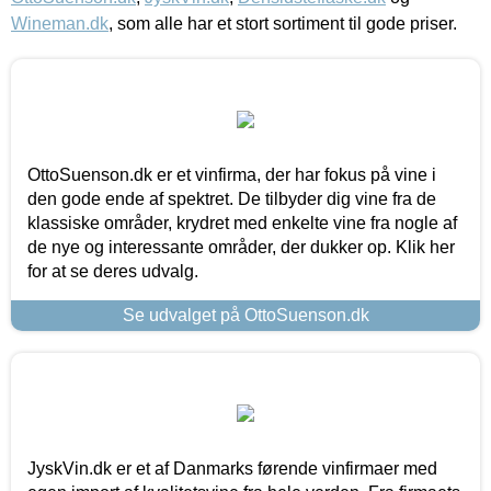
Wineman.dk
, som alle har et stort sortiment til gode priser.
OttoSuenson.dk er et vinfirma, der har fokus på vine i
den gode ende af spektret. De tilbyder dig vine fra de
klassiske områder, krydret med enkelte vine fra nogle af
de nye og interessante områder, der dukker op. Klik her
for at se deres udvalg.
Se udvalget på OttoSuenson.dk
JyskVin.dk er et af Danmarks førende vinfirmaer med