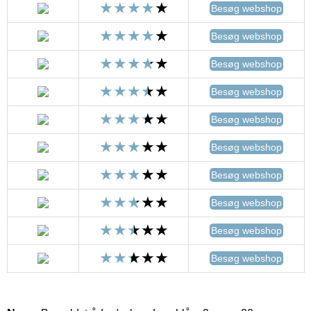
Besøg webshop
Besøg webshop
Besøg webshop
Besøg webshop
Besøg webshop
Besøg webshop
Besøg webshop
Besøg webshop
Besøg webshop
Besøg webshop