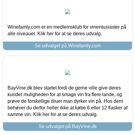
Winefamly.com er en medlemsklub for vinentusiaster på
alle niveauer. Klik her for at se deres udvalg.
Se udvalget på Winefamly.com
BayVine.dk blev startet fordi de gerne ville give deres
kunder muligheden for at smage vin fra flere lande, og
prøve de forskellige druer man dyrker vin på. Hos dem
behøver du derfor heller ikke at købe 6 eller 12 flasker af
samme vin. Klik her for at se deres udvalg.
Se udvalget på BayVine.dk