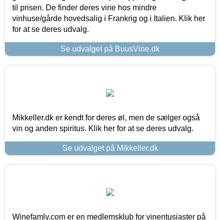
til prisen. De finder deres vine hos mindre
vinhuse/gårde hovedsalig i Frankrig og i Italien. Klik her
for at se deres udvalg.
Se udvalget på BuusVine.dk
Mikkeller.dk er kendt for deres øl, men de sælger også
vin og anden spiritus. Klik her for at se deres udvalg.
Se udvalget på Mikkeller.dk
Winefamly.com er en medlemsklub for vinentusiaster på