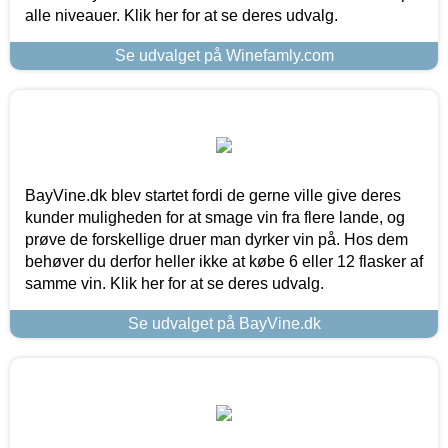
alle niveauer. Klik her for at se deres udvalg.
Se udvalget på Winefamly.com
BayVine.dk blev startet fordi de gerne ville give deres
kunder muligheden for at smage vin fra flere lande, og
prøve de forskellige druer man dyrker vin på. Hos dem
behøver du derfor heller ikke at købe 6 eller 12 flasker af
samme vin. Klik her for at se deres udvalg.
Se udvalget på BayVine.dk