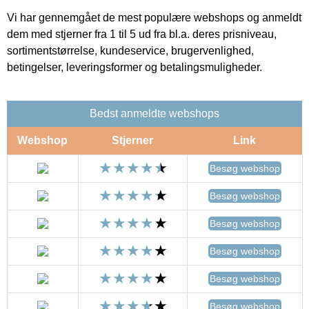
Vi har gennemgået de mest populære webshops og anmeldt
dem med stjerner fra 1 til 5 ud fra bl.a. deres prisniveau,
sortimentstørrelse, kundeservice, brugervenlighed,
betingelser, leveringsformer og betalingsmuligheder.
Bedst anmeldte webshops
Webshop
Stjerner
Link
Besøg webshop
Besøg webshop
Besøg webshop
Besøg webshop
Besøg webshop
Besøg webshop