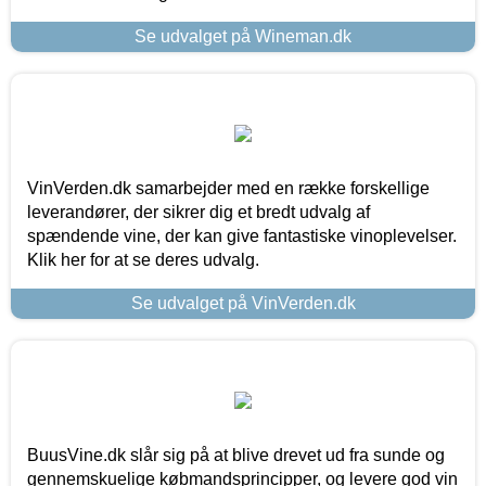
Se udvalget på Wineman.dk
VinVerden.dk samarbejder med en række forskellige
leverandører, der sikrer dig et bredt udvalg af
spændende vine, der kan give fantastiske vinoplevelser.
Klik her for at se deres udvalg.
Se udvalget på VinVerden.dk
BuusVine.dk slår sig på at blive drevet ud fra sunde og
gennemskuelige købmandsprincipper, og levere god vin