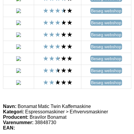
Besøg webshop
Besøg webshop
Besøg webshop
Besøg webshop
Besøg webshop
Besøg webshop
Besøg webshop
Navn:
Bonamat Matic Twin Kaffemaskine
Kategori:
Espressomaskiner > Erhvervsmaskiner
Producent:
Bravilor Bonamat
Varenummer:
38848730
EAN: