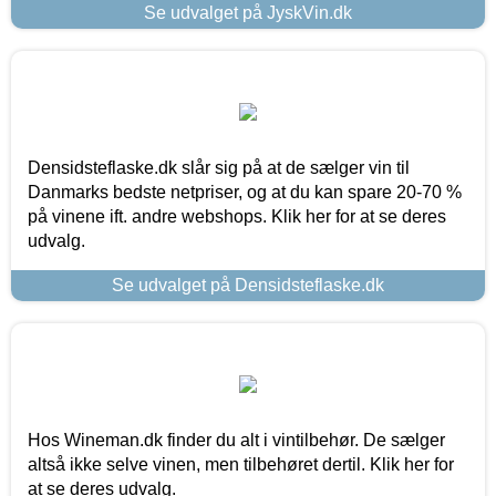
Se udvalget på JyskVin.dk
Densidsteflaske.dk slår sig på at de sælger vin til
Danmarks bedste netpriser, og at du kan spare 20-70 %
på vinene ift. andre webshops. Klik her for at se deres
udvalg.
Se udvalget på Densidsteflaske.dk
Hos Wineman.dk finder du alt i vintilbehør. De sælger
altså ikke selve vinen, men tilbehøret dertil. Klik her for
at se deres udvalg.