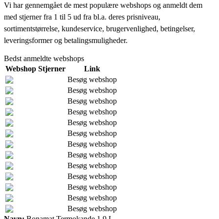
Vi har gennemgået de mest populære webshops og anmeldt dem
med stjerner fra 1 til 5 ud fra bl.a. deres prisniveau,
sortimentstørrelse, kundeservice, brugervenlighed, betingelser,
leveringsformer og betalingsmuligheder.
Bedst anmeldte webshops
Webshop
Stjerner
Link
Besøg webshop
Besøg webshop
Besøg webshop
Besøg webshop
Besøg webshop
Besøg webshop
Besøg webshop
Besøg webshop
Besøg webshop
Besøg webshop
Besøg webshop
Besøg webshop
Besøg webshop
Navn:
Bonamat Termokande 1,9 L