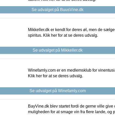
Se udvalget på BuusVine.dk
Mikkeller.dk er kendt for deres øl, men de sælg
spiritus. Klik her for at se deres udvalg.
Se udvalget på Mikkeller.dk
Winefamly.com er en medlemsklub for vinentusia
Klik her for at se deres udvalg.
Se udvalget på Winefamly.com
BayVine.dk blev startet fordi de gerne ville give
muligheden for at smage vin fra flere lande, og p