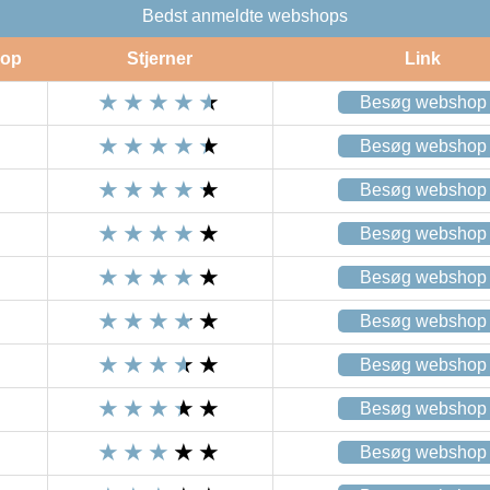
Bedst anmeldte webshops
op
Stjerner
Link
Besøg webshop
Besøg webshop
Besøg webshop
Besøg webshop
Besøg webshop
Besøg webshop
Besøg webshop
Besøg webshop
Besøg webshop