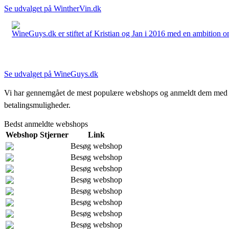
Se udvalget på WintherVin.dk
WineGuys.dk er stiftet af Kristian og Jan i 2016 med en ambition om a
Se udvalget på WineGuys.dk
Vi har gennemgået de mest populære webshops og anmeldt dem med stjern
betalingsmuligheder.
Bedst anmeldte webshops
Webshop
Stjerner
Link
Besøg webshop
Besøg webshop
Besøg webshop
Besøg webshop
Besøg webshop
Besøg webshop
Besøg webshop
Besøg webshop