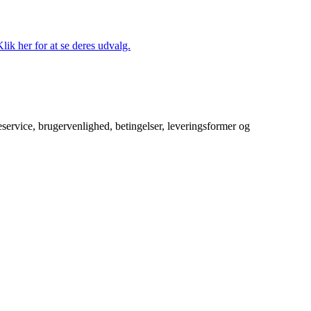
lik her for at se deres udvalg.
service, brugervenlighed, betingelser, leveringsformer og