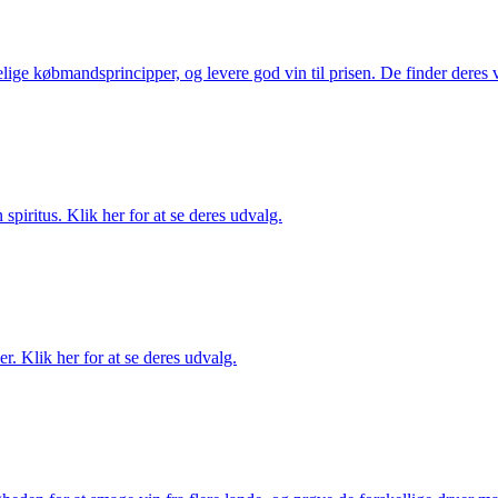
ige købmandsprincipper, og levere god vin til prisen. De finder deres v
spiritus. Klik her for at se deres udvalg.
. Klik her for at se deres udvalg.