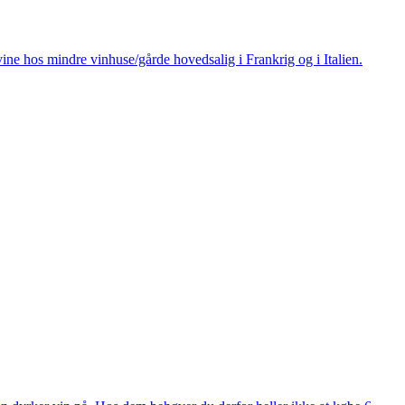
ine hos mindre vinhuse/gårde hovedsalig i Frankrig og i Italien.