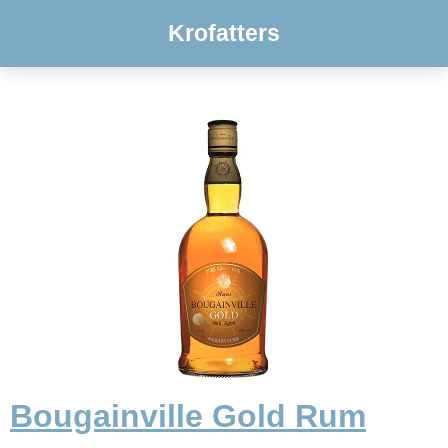
Krofatters
Bougainville Gold Rum