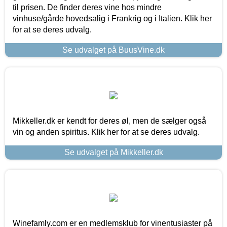
til prisen. De finder deres vine hos mindre
vinhuse/gårde hovedsalig i Frankrig og i Italien. Klik her
for at se deres udvalg.
Se udvalget på BuusVine.dk
Mikkeller.dk er kendt for deres øl, men de sælger også
vin og anden spiritus. Klik her for at se deres udvalg.
Se udvalget på Mikkeller.dk
Winefamly.com er en medlemsklub for vinentusiaster på