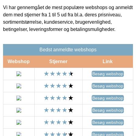
Vi har gennemgået de mest populære webshops og anmeldt
dem med stjerner fra 1 til 5 ud fra bl.a. deres prisniveau,
sortimentstørrelse, kundeservice, brugervenlighed,
betingelser, leveringsformer og betalingsmuligheder.
Bedst anmeldte webshops
Webshop
Stjerner
Link
Besøg webshop
Besøg webshop
Besøg webshop
Besøg webshop
Besøg webshop
Besøg webshop