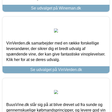
Se udvalget på Wineman.dk
VinVerden.dk samarbejder med en række forskellige
leverandører, der sikrer dig et bredt udvalg af
spændende vine, der kan give fantastiske vinoplevelser.
Klik her for at se deres udvalg.
Se udvalget på VinVerden.dk
BuusVine.dk slår sig på at blive drevet ud fra sunde og
gennemskuelige købmandsprincipper, og levere god vin