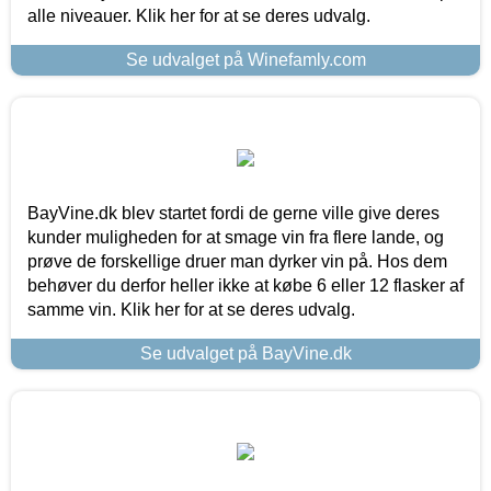
alle niveauer. Klik her for at se deres udvalg.
Se udvalget på Winefamly.com
BayVine.dk blev startet fordi de gerne ville give deres
kunder muligheden for at smage vin fra flere lande, og
prøve de forskellige druer man dyrker vin på. Hos dem
behøver du derfor heller ikke at købe 6 eller 12 flasker af
samme vin. Klik her for at se deres udvalg.
Se udvalget på BayVine.dk