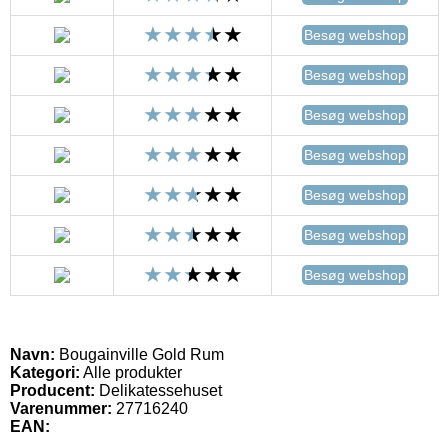
Besøg webshop
Besøg webshop
Besøg webshop
Besøg webshop
Besøg webshop
Besøg webshop
Besøg webshop
Navn:
Bougainville Gold Rum
Kategori:
Alle produkter
Producent:
Delikatessehuset
Varenummer:
27716240
EAN: