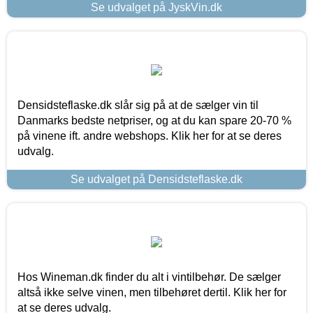
Se udvalget på JyskVin.dk
Densidsteflaske.dk slår sig på at de sælger vin til
Danmarks bedste netpriser, og at du kan spare 20-70 %
på vinene ift. andre webshops. Klik her for at se deres
udvalg.
Se udvalget på Densidsteflaske.dk
Hos Wineman.dk finder du alt i vintilbehør. De sælger
altså ikke selve vinen, men tilbehøret dertil. Klik her for
at se deres udvalg.