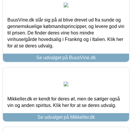
BuusVine.dk slår sig på at blive drevet ud fra sunde og
gennemskuelige købmandsprincipper, og levere god vin
til prisen. De finder deres vine hos mindre
vinhuse/gårde hovedsalig i Frankrig og i Italien. Klik her
for at se deres udvalg.
Se udvalget på BuusVine.dk
Mikkeller.dk er kendt for deres øl, men de sælger også
vin og anden spiritus. Klik her for at se deres udvalg.
Se udvalget på Mikkeller.dk