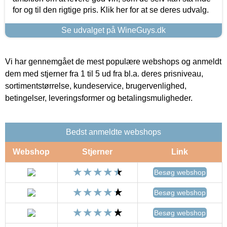
for og til den rigtige pris. Klik her for at se deres udvalg.
Se udvalget på WineGuys.dk
Vi har gennemgået de mest populære webshops og anmeldt
dem med stjerner fra 1 til 5 ud fra bl.a. deres prisniveau,
sortimentstørrelse, kundeservice, brugervenlighed,
betingelser, leveringsformer og betalingsmuligheder.
Bedst anmeldte webshops
Webshop
Stjerner
Link
Besøg webshop
Besøg webshop
Besøg webshop