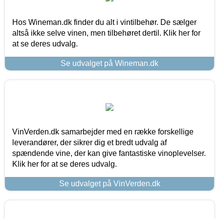
Hos Wineman.dk finder du alt i vintilbehør. De sælger
altså ikke selve vinen, men tilbehøret dertil. Klik her for
at se deres udvalg.
Se udvalget på Wineman.dk
VinVerden.dk samarbejder med en række forskellige
leverandører, der sikrer dig et bredt udvalg af
spændende vine, der kan give fantastiske vinoplevelser.
Klik her for at se deres udvalg.
Se udvalget på VinVerden.dk