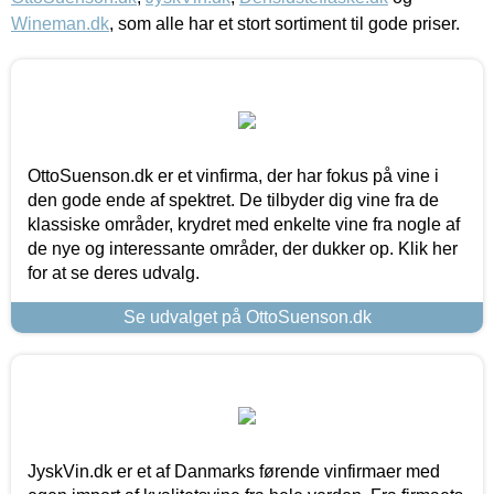
Wineman.dk
, som alle har et stort sortiment til gode priser.
OttoSuenson.dk er et vinfirma, der har fokus på vine i
den gode ende af spektret. De tilbyder dig vine fra de
klassiske områder, krydret med enkelte vine fra nogle af
de nye og interessante områder, der dukker op. Klik her
for at se deres udvalg.
Se udvalget på OttoSuenson.dk
JyskVin.dk er et af Danmarks førende vinfirmaer med