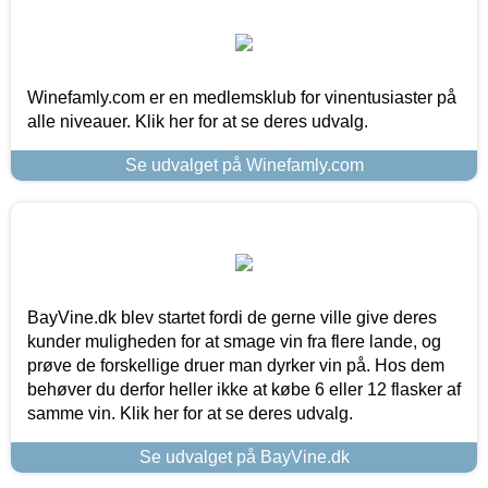
Winefamly.com er en medlemsklub for vinentusiaster på
alle niveauer. Klik her for at se deres udvalg.
Se udvalget på Winefamly.com
BayVine.dk blev startet fordi de gerne ville give deres
kunder muligheden for at smage vin fra flere lande, og
prøve de forskellige druer man dyrker vin på. Hos dem
behøver du derfor heller ikke at købe 6 eller 12 flasker af
samme vin. Klik her for at se deres udvalg.
Se udvalget på BayVine.dk