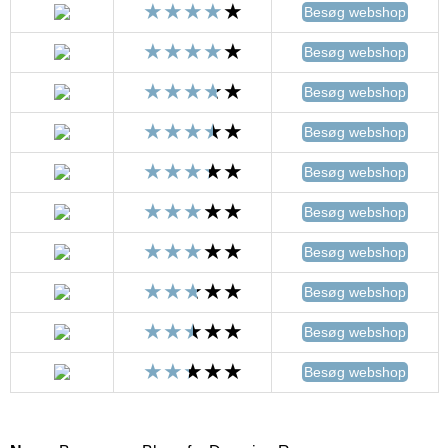
Besøg webshop
Besøg webshop
Besøg webshop
Besøg webshop
Besøg webshop
Besøg webshop
Besøg webshop
Besøg webshop
Besøg webshop
Besøg webshop