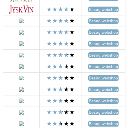
Besøg webshop
Besøg webshop
Besøg webshop
Besøg webshop
Besøg webshop
Besøg webshop
Besøg webshop
Besøg webshop
Besøg webshop
Besøg webshop
Besøg webshop