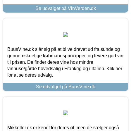
Se udvalget på VinVerden.dk
BuusVine.dk slår sig på at blive drevet ud fra sunde og
gennemskuelige købmandsprincipper, og levere god vin
til prisen. De finder deres vine hos mindre
vinhuse/gårde hovedsalig i Frankrig og i Italien. Klik her
for at se deres udvalg.
Se udvalget på BuusVine.dk
Mikkeller.dk er kendt for deres øl, men de sælger også