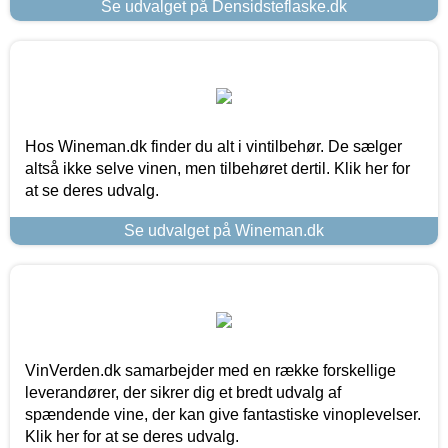
Se udvalget på Densidsteflaske.dk
Hos Wineman.dk finder du alt i vintilbehør. De sælger
altså ikke selve vinen, men tilbehøret dertil. Klik her for
at se deres udvalg.
Se udvalget på Wineman.dk
VinVerden.dk samarbejder med en række forskellige
leverandører, der sikrer dig et bredt udvalg af
spændende vine, der kan give fantastiske vinoplevelser.
Klik her for at se deres udvalg.