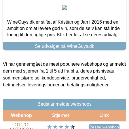
WineGuys.dk er stiftet af Kristian og Jan i 2016 med en
ambition om at levere god vin, som de selv kan stå inde
for og til den rigtige pris. Klik her for at se deres udvalg.
Se udvalget på WineGuys.dk
Vi har gennemgået de mest populære webshops og anmeldt
dem med stjerner fra 1 til 5 ud fra bl.a. deres prisniveau,
sortimentstørrelse, kundeservice, brugervenlighed,
betingelser, leveringsformer og betalingsmuligheder.
Bedst anmeldte webshops
Webshop
Stjerner
Link
Besøg webshop