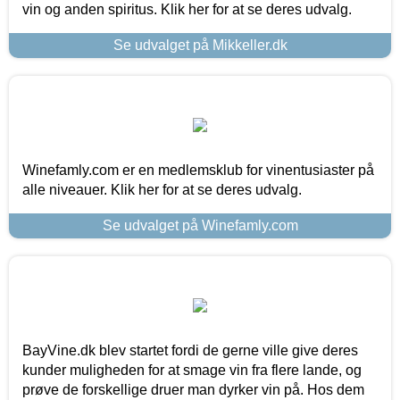
vin og anden spiritus. Klik her for at se deres udvalg.
Se udvalget på Mikkeller.dk
Winefamly.com er en medlemsklub for vinentusiaster på
alle niveauer. Klik her for at se deres udvalg.
Se udvalget på Winefamly.com
BayVine.dk blev startet fordi de gerne ville give deres
kunder muligheden for at smage vin fra flere lande, og
prøve de forskellige druer man dyrker vin på. Hos dem