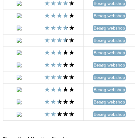
Besøg webshop
Besøg webshop
Besøg webshop
Besøg webshop
Besøg webshop
Besøg webshop
Besøg webshop
Besøg webshop
Besøg webshop
Besøg webshop