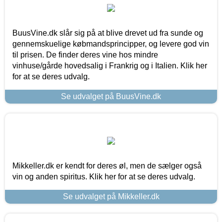
BuusVine.dk slår sig på at blive drevet ud fra sunde og
gennemskuelige købmandsprincipper, og levere god vin
til prisen. De finder deres vine hos mindre
vinhuse/gårde hovedsalig i Frankrig og i Italien. Klik her
for at se deres udvalg.
Se udvalget på BuusVine.dk
Mikkeller.dk er kendt for deres øl, men de sælger også
vin og anden spiritus. Klik her for at se deres udvalg.
Se udvalget på Mikkeller.dk