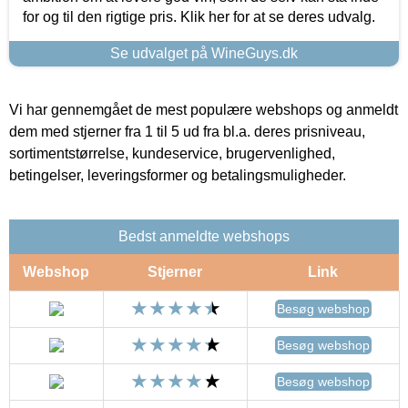
for og til den rigtige pris. Klik her for at se deres udvalg.
Se udvalget på WineGuys.dk
Vi har gennemgået de mest populære webshops og anmeldt
dem med stjerner fra 1 til 5 ud fra bl.a. deres prisniveau,
sortimentstørrelse, kundeservice, brugervenlighed,
betingelser, leveringsformer og betalingsmuligheder.
Bedst anmeldte webshops
Webshop
Stjerner
Link
Besøg webshop
Besøg webshop
Besøg webshop