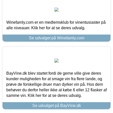
Winefamly.com er en medlemsklub for vinentusiaster på
alle niveauer. Klik her for at se deres udvalg.
Se udvalget på Winefamly.com
BayVine.dk blev startet fordi de gerne ville give deres
kunder muligheden for at smage vin fra flere lande, og
prøve de forskellige druer man dyrker vin på. Hos dem
behøver du derfor heller ikke at købe 6 eller 12 flasker af
samme vin. Klik her for at se deres udvalg.
Se udvalget på BayVine.dk