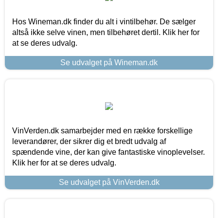
Hos Wineman.dk finder du alt i vintilbehør. De sælger
altså ikke selve vinen, men tilbehøret dertil. Klik her for
at se deres udvalg.
Se udvalget på Wineman.dk
VinVerden.dk samarbejder med en række forskellige
leverandører, der sikrer dig et bredt udvalg af
spændende vine, der kan give fantastiske vinoplevelser.
Klik her for at se deres udvalg.
Se udvalget på VinVerden.dk