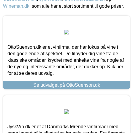
Wineman.dk
, som alle har et stort sortiment til gode priser.
OttoSuenson.dk er et vinfirma, der har fokus på vine i
den gode ende af spektret. De tilbyder dig vine fra de
klassiske områder, krydret med enkelte vine fra nogle af
de nye og interessante områder, der dukker op. Klik her
for at se deres udvalg.
Se udvalget på OttoSuenson.dk
JyskVin.dk er et af Danmarks førende vinfirmaer med