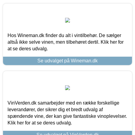
Hos Wineman.dk finder du alt i vintilbehør. De sælger
altså ikke selve vinen, men tilbehøret dertil. Klik her for
at se deres udvalg.
Se udvalget på Wineman.dk
VinVerden.dk samarbejder med en række forskellige
leverandører, der sikrer dig et bredt udvalg af
spændende vine, der kan give fantastiske vinoplevelser.
Klik her for at se deres udvalg.
Se udvalget på VinVerden.dk