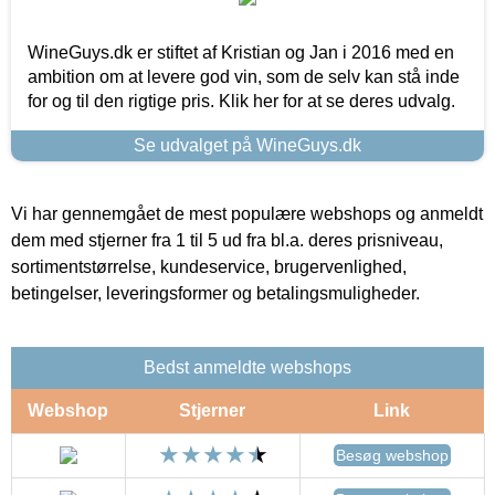
WineGuys.dk er stiftet af Kristian og Jan i 2016 med en
ambition om at levere god vin, som de selv kan stå inde
for og til den rigtige pris. Klik her for at se deres udvalg.
Se udvalget på WineGuys.dk
Vi har gennemgået de mest populære webshops og anmeldt
dem med stjerner fra 1 til 5 ud fra bl.a. deres prisniveau,
sortimentstørrelse, kundeservice, brugervenlighed,
betingelser, leveringsformer og betalingsmuligheder.
Bedst anmeldte webshops
Webshop
Stjerner
Link
Besøg webshop