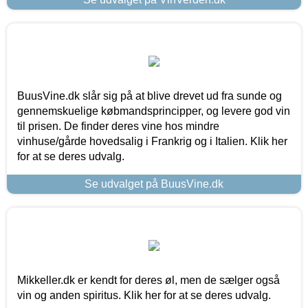
BuusVine.dk slår sig på at blive drevet ud fra sunde og
gennemskuelige købmandsprincipper, og levere god vin
til prisen. De finder deres vine hos mindre
vinhuse/gårde hovedsalig i Frankrig og i Italien. Klik her
for at se deres udvalg.
Se udvalget på BuusVine.dk
Mikkeller.dk er kendt for deres øl, men de sælger også
vin og anden spiritus. Klik her for at se deres udvalg.