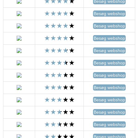
Besøg webshop
Besøg webshop
Besøg webshop
Besøg webshop
Besøg webshop
Besøg webshop
Besøg webshop
Besøg webshop
Besøg webshop
Besøg webshop
Besøg webshop
Besøg webshop