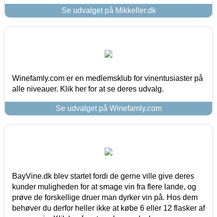
Se udvalget på Mikkeller.dk
Winefamly.com er en medlemsklub for vinentusiaster på
alle niveauer. Klik her for at se deres udvalg.
Se udvalget på Winefamly.com
BayVine.dk blev startet fordi de gerne ville give deres
kunder muligheden for at smage vin fra flere lande, og
prøve de forskellige druer man dyrker vin på. Hos dem
behøver du derfor heller ikke at købe 6 eller 12 flasker af