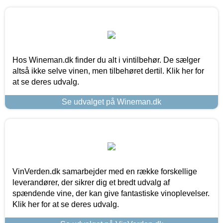
Hos Wineman.dk finder du alt i vintilbehør. De sælger
altså ikke selve vinen, men tilbehøret dertil. Klik her for
at se deres udvalg.
Se udvalget på Wineman.dk
VinVerden.dk samarbejder med en række forskellige
leverandører, der sikrer dig et bredt udvalg af
spændende vine, der kan give fantastiske vinoplevelser.
Klik her for at se deres udvalg.