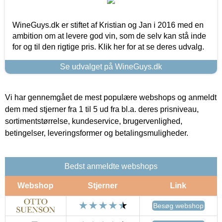
WineGuys.dk er stiftet af Kristian og Jan i 2016 med en
ambition om at levere god vin, som de selv kan stå inde
for og til den rigtige pris. Klik her for at se deres udvalg.
Se udvalget på WineGuys.dk
Vi har gennemgået de mest populære webshops og anmeldt
dem med stjerner fra 1 til 5 ud fra bl.a. deres prisniveau,
sortimentstørrelse, kundeservice, brugervenlighed,
betingelser, leveringsformer og betalingsmuligheder.
Bedst anmeldte webshops
Webshop
Stjerner
Link
Besøg webshop