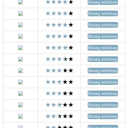
Besøg webshop
Besøg webshop
Besøg webshop
Besøg webshop
Besøg webshop
Besøg webshop
Besøg webshop
Besøg webshop
Besøg webshop
Besøg webshop
Besøg webshop
Besøg webshop