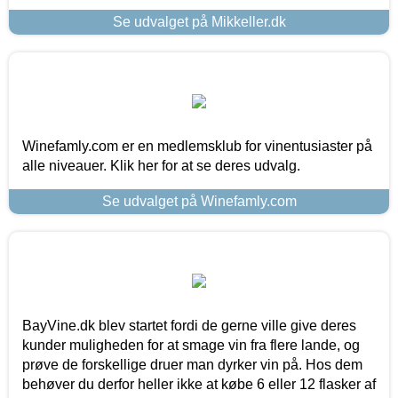
Se udvalget på Mikkeller.dk
Winefamly.com er en medlemsklub for vinentusiaster på
alle niveauer. Klik her for at se deres udvalg.
Se udvalget på Winefamly.com
BayVine.dk blev startet fordi de gerne ville give deres
kunder muligheden for at smage vin fra flere lande, og
prøve de forskellige druer man dyrker vin på. Hos dem
behøver du derfor heller ikke at købe 6 eller 12 flasker af