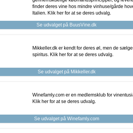
finder deres vine hos mindre vinhuse/gårde hove
Italien. Klik her for at se deres udvalg.
Se udvalget på BuusVine.dk
Mikkeller.dk er kendt for deres øl, men de sælg
spiritus. Klik her for at se deres udvalg.
Se udvalget på Mikkeller.dk
Winefamly.com er en medlemsklub for vinentusia
Klik her for at se deres udvalg.
Se udvalget på Winefamly.com