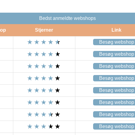
Bedst anmeldte webshops
op
Stjerner
Link
Besøg webshop
Besøg webshop
Besøg webshop
Besøg webshop
Besøg webshop
Besøg webshop
Besøg webshop
Besøg webshop