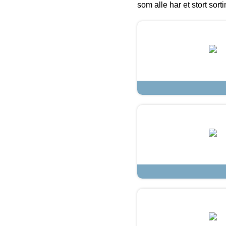
som alle har et stort sorti