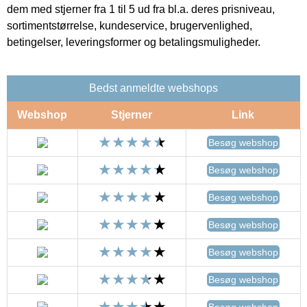
dem med stjerner fra 1 til 5 ud fra bl.a. deres prisniveau,
sortimentstørrelse, kundeservice, brugervenlighed,
betingelser, leveringsformer og betalingsmuligheder.
Bedst anmeldte webshops
Webshop
Stjerner
Link
Besøg webshop
Besøg webshop
Besøg webshop
Besøg webshop
Besøg webshop
Besøg webshop
Besøg webshop