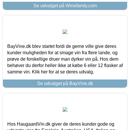
Se udvalget på Winefamly.com
BayVine.dk blev startet fordi de gerne ville give deres
kunder muligheden for at smage vin fra flere lande, og
prøve de forskellige druer man dyrker vin på. Hos dem
behøver du derfor heller ikke at købe 6 eller 12 flasker af
samme vin. Klik her for at se deres udvalg.
Se udvalget på BayVine.dk
Hos HaugaardVin.dk giver de deres kunder gode og