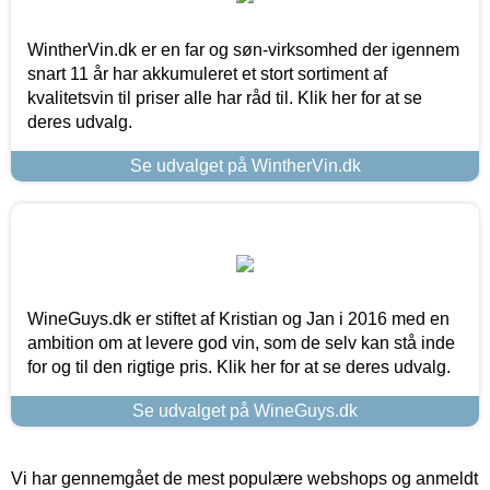
WintherVin.dk er en far og søn-virksomhed der igennem
snart 11 år har akkumuleret et stort sortiment af
kvalitetsvin til priser alle har råd til. Klik her for at se
deres udvalg.
Se udvalget på WintherVin.dk
WineGuys.dk er stiftet af Kristian og Jan i 2016 med en
ambition om at levere god vin, som de selv kan stå inde
for og til den rigtige pris. Klik her for at se deres udvalg.
Se udvalget på WineGuys.dk
Vi har gennemgået de mest populære webshops og anmeldt