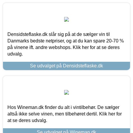
Densidsteflaske.dk slår sig på at de sælger vin til
Danmarks bedste netpriser, og at du kan spare 20-70 %
på vinene ift. andre webshops. Klik her for at se deres
udvalg.
Se udvalget på Densidsteflaske.dk
Hos Wineman.dk finder du alt i vintilbehør. De sælger
altså ikke selve vinen, men tilbehøret dertil. Klik her for
at se deres udvalg.
Se udvalget på Wineman.dk