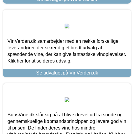
VinVerden.dk samarbejder med en række forskellige
leverandører, der sikrer dig et bredt udvalg af
spændende vine, der kan give fantastiske vinoplevelser.
Klik her for at se deres udvalg.
Se udvalget på VinVerden.dk
BuusVine.dk slår sig på at blive drevet ud fra sunde og
gennemskuelige købmandsprincipper, og levere god vin
til prisen. De finder deres vine hos mindre