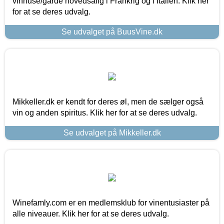
vinhuse/gårde hovedsalig i Frankrig og i Italien. Klik her
for at se deres udvalg.
Se udvalget på BuusVine.dk
Mikkeller.dk er kendt for deres øl, men de sælger også
vin og anden spiritus. Klik her for at se deres udvalg.
Se udvalget på Mikkeller.dk
Winefamly.com er en medlemsklub for vinentusiaster på
alle niveauer. Klik her for at se deres udvalg.